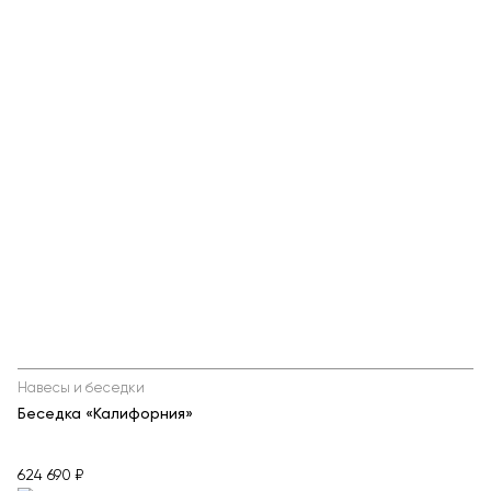
Навесы и беседки
Беседка «Калифорния»
624 690 ₽