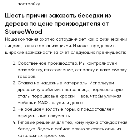
постройку.
Шесть причин заказать беседки из
дерева по цене производителя от
StereoWood
Наша компания охотно сотрудничает как с физическими
лицами, так и с организациями. И может предложить
широкие возможности за счет следующих преимуществ:
Собственное производство. Мы контролируем
разработку, изготовление, отправку и даже сборку
товаров.
Ставка на надежные материалы. Используем
древесину робинии, лиственницы, нержавеющую
сталь, порошковые краски — все, чтобы уличная
мебель и МАФы служили долго.
Не обещаем золотые горы, а предоставляем
официальные документы.
Типовые решения для тех, кому нужна стандартная
беседка. Здесь и сейчас можно заказать один из
каталожных проектов.