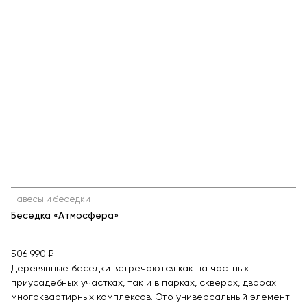
Навесы и беседки
Беседка «Атмосфера»
506 990 ₽
Деревянные беседки встречаются как на частных
приусадебных участках, так и в парках, скверах, дворах
многоквартирных комплексов. Это универсальный элемент