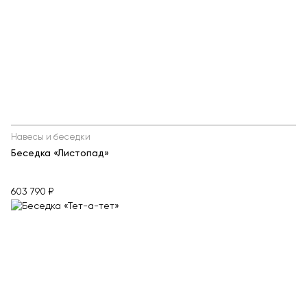
Навесы и беседки
Беседка «Листопад»
603 790 ₽