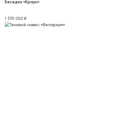
Беседка «Краун»
1 370 050 ₽