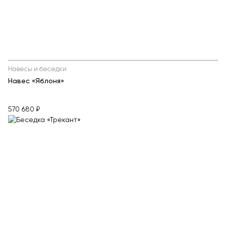
Навесы и беседки
Навес «Яблоня»
570 680 ₽