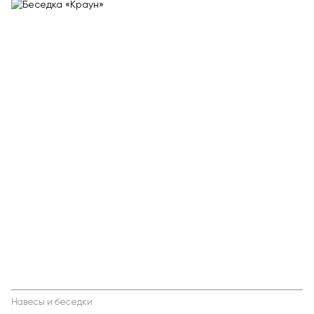
Навесы и беседки