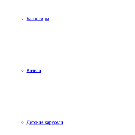
Балансиры
Качели
Детские карусели