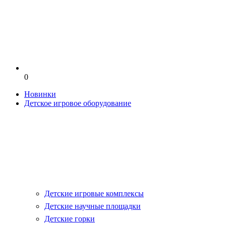
0
Новинки
Детское игровое оборудование
Детские игровые комплексы
Детские научные площадки
Детские горки