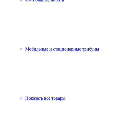
Мобильные и стационарные трибуны
Показать все товары