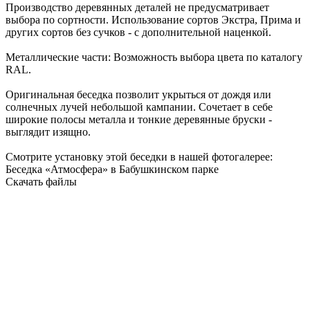
Производство деревянных деталей
не предусматривает
выбора по сортности
. Использование сортов Экстра, Прима и
других сортов без сучков - с дополнительной наценкой.
Металлические части: Возможность выбора цвета по
каталогу
RAL
.
Оригинальная беседка позволит укрыться от дождя или
солнечных лучей небольшой кампании. Сочетает в себе
широкие полосы металла и тонкие деревянные бруски -
выглядит изящно.
Смотрите установку этой беседки в нашей фотогалерее:
Беседка «Атмосфера» в Бабушкинском парке
Скачать файлы