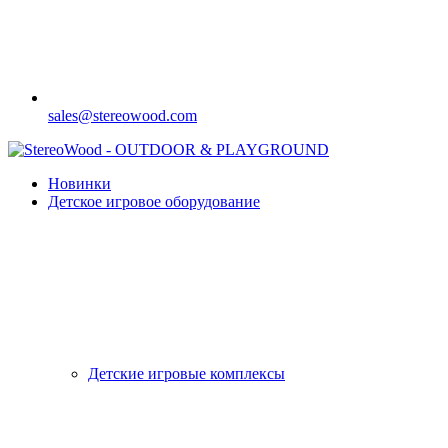
sales@stereowood.com
Новинки
Детское игровое оборудование
Детские игровые комплексы