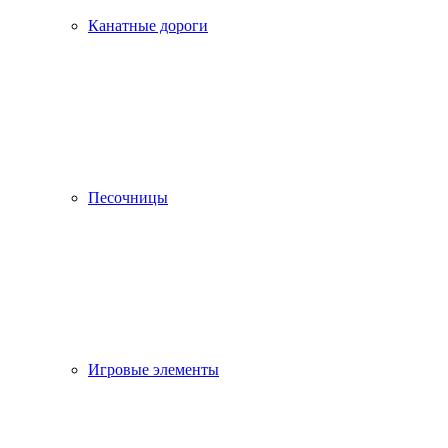
Канатные дороги
Песочницы
Игровые элементы