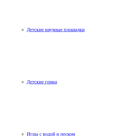
Детские научные площадки
Детские горки
Игры с водой и песком