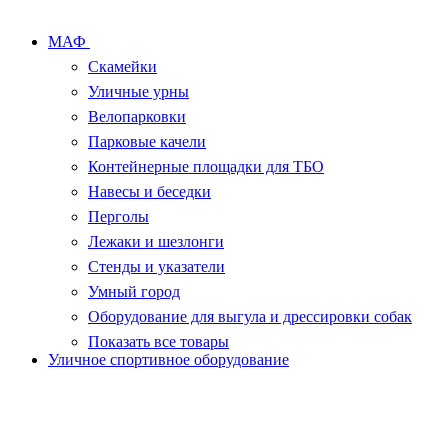
МАФ
Скамейки
Уличные урны
Велопарковки
Парковые качели
Контейнерные площадки для ТБО
Навесы и беседки
Перголы
Лежаки и шезлонги
Стенды и указатели
Умный город
Оборудование для выгула и дрессировки собак
Показать все товары
Уличное спортивное оборудование