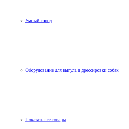
Умный город
Оборудование для выгула и дрессировки собак
Показать все товары