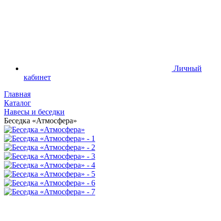
Личный
кабинет
Главная
Каталог
Навесы и беседки
Беседка «Атмосфера»