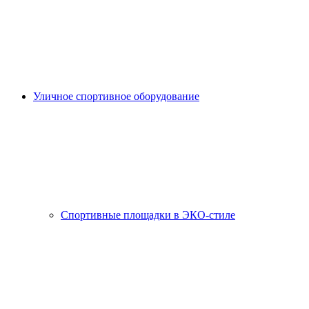
Уличное спортивное оборудование
Спортивные площадки в ЭКО-стиле