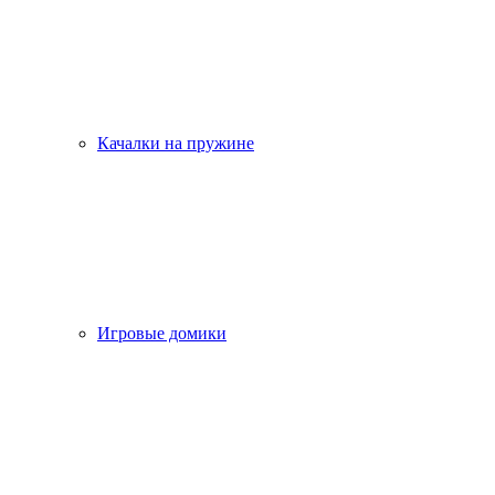
Качалки на пружине
Игровые домики