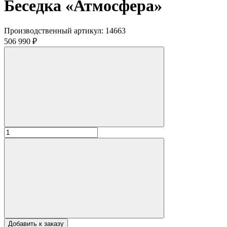
Беседка «Атмосфера»
Производственный артикул:
14663
506 990 ₽
Добавить к заказу