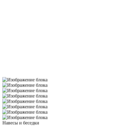
Навесы и беседки