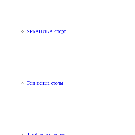
УРБАНИКА спорт
Теннисные столы
Футбольные ворота