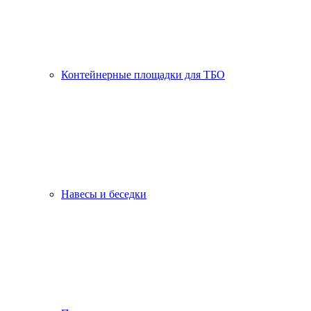
Контейнерные площадки для ТБО
Навесы и беседки