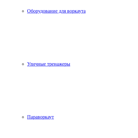
Оборудование для воркаута
Уличные тренажеры
Параворкаут