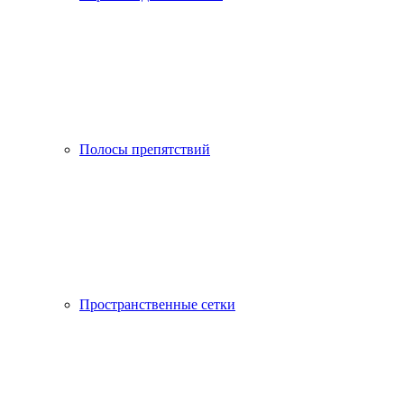
Полосы препятствий
Пространственные сетки