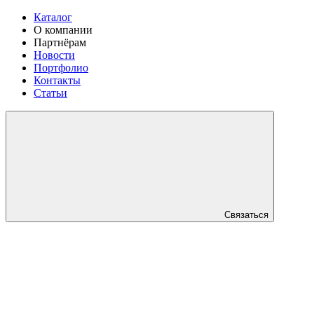
Каталог
О компании
Партнёрам
Новости
Портфолио
Контакты
Статьи
Связаться