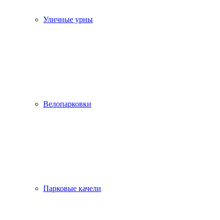
Уличные урны
Велопарковки
Парковые качели