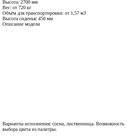
Высота:
2700 мм
Вес:
от 720 кг
Объём для транспортировки:
от 1,57 м3
Высота сиденья:
450 мм
Описание модели
Варианты исполнения:
сосна
,
лиственница
. Возможность
выбора цвета
из палитры.