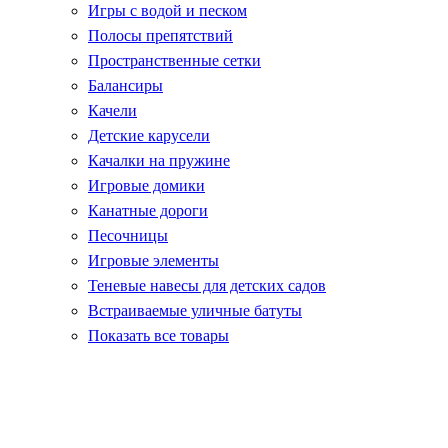
Игры с водой и песком
Полосы препятствий
Пространственные сетки
Балансиры
Качели
Детские карусели
Качалки на пружине
Игровые домики
Канатные дороги
Песочницы
Игровые элементы
Теневые навесы для детских садов
Встраиваемые уличные батуты
Показать все товары