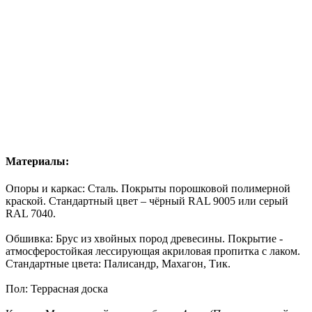
Материалы:
Опоры и каркас: Сталь. Покрыты
порошковой полимерной
краской
. Стандартный цвет – чёрный RAL 9005 или серый
RAL 7040.
Обшивка:
Брус
из хвойных пород древесины. Покрытие -
атмосферостойкая лессирующая акриловая пропитка с лаком.
Стандартные цвета: Палисандр, Махагон, Тик.
Пол: Террасная доска