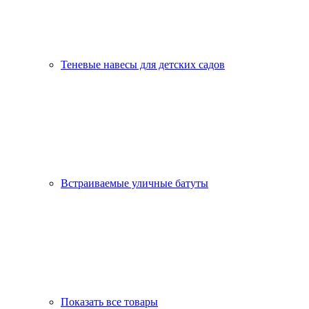
Теневые навесы для детских садов
Встраиваемые уличные батуты
Показать все товары