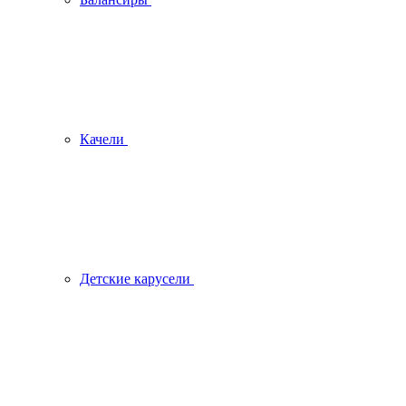
Качели
Детские карусели