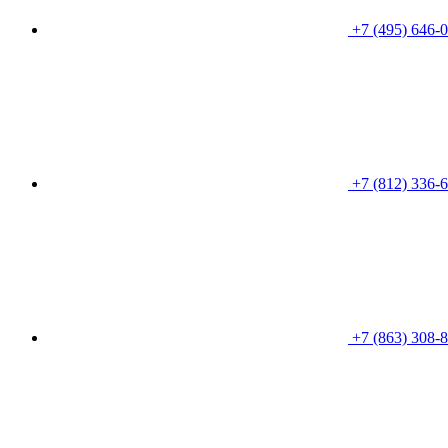
+7 (495) 646-
+7 (812) 336-
+7 (863) 308-