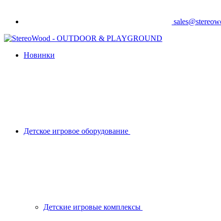
sales@stereo
Новинки
Детское игровое оборудование
Детские игровые комплексы