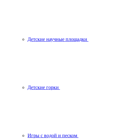
Детские научные площадки
Детские горки
Игры с водой и песком