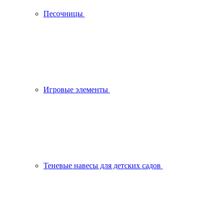
Песочницы
Игровые элементы
Теневые навесы для детских садов