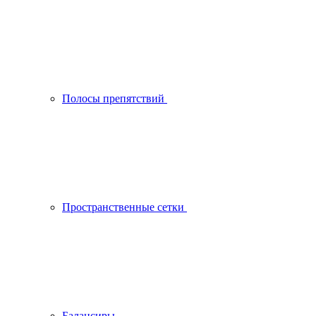
Полосы препятствий
Пространственные сетки
Балансиры