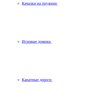
Качалки на пружине
Игровые домики
Канатные дороги