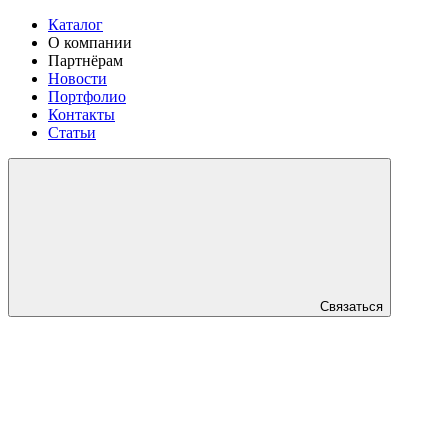
Каталог
О компании
Партнёрам
Новости
Портфолио
Контакты
Статьи
Связаться