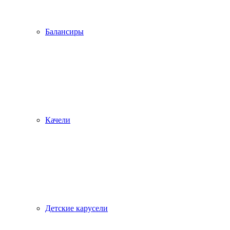
Балансиры
Качели
Детские карусели