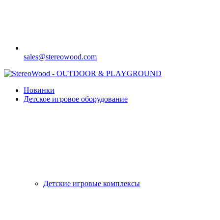
sales@stereowood.com
Новинки
Детское игровое оборудование
Детские игровые комплексы