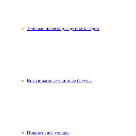
Теневые навесы для детских садов
Встраиваемые уличные батуты
Показать все товары