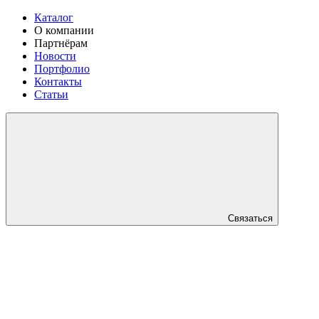
Каталог
О компании
Партнёрам
Новости
Портфолио
Контакты
Статьи
Связаться