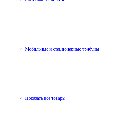
Мобильные и стационарные трибуны
Показать все товары