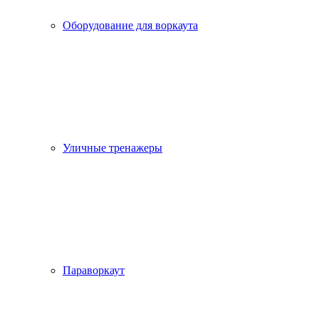
Оборудование для воркаута
Уличные тренажеры
Параворкаут