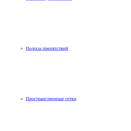
Полосы препятствий
Пространственные сетки