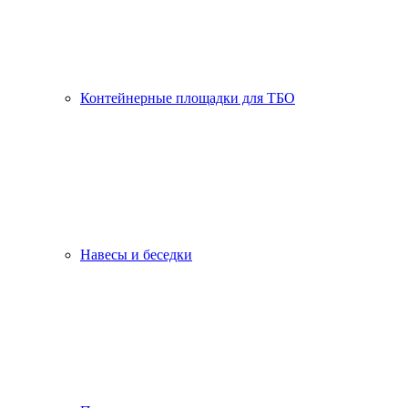
Контейнерные площадки для ТБО
Навесы и беседки