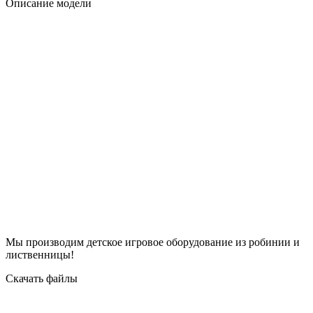
Описание модели
Мы производим детское игровое оборудование из робинии и
лиственницы!
Скачать файлы