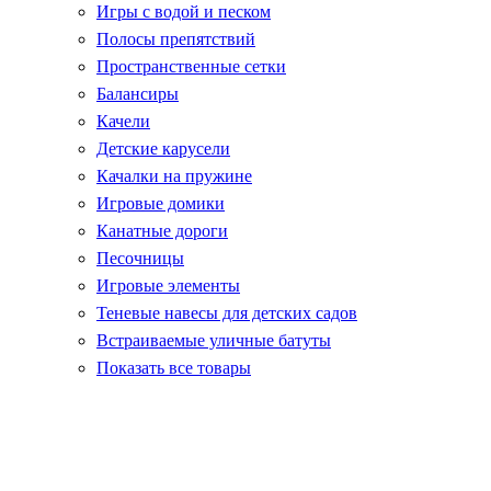
Игры с водой и песком
Полосы препятствий
Пространственные сетки
Балансиры
Качели
Детские карусели
Качалки на пружине
Игровые домики
Канатные дороги
Песочницы
Игровые элементы
Теневые навесы для детских садов
Встраиваемые уличные батуты
Показать все товары