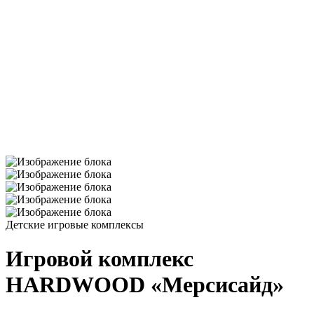
Детские игровые комплексы
Игровой комплекс
HARDWOOD «Мерсисайд»