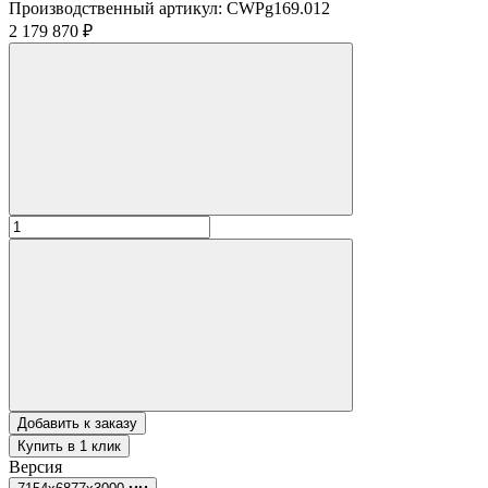
Производственный артикул:
CWPg169.012
2 179 870 ₽
Добавить к заказу
Купить в 1 клик
Версия