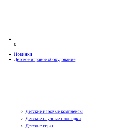
0
Новинки
Детское игровое оборудование
Детские игровые комплексы
Детские научные площадки
Детские горки