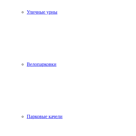
Уличные урны
Велопарковки
Парковые качели