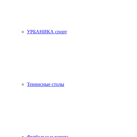
УРБАНИКА спорт
Теннисные столы
Футбольные ворота