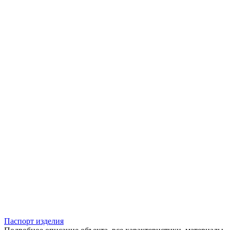
Паспорт изделия