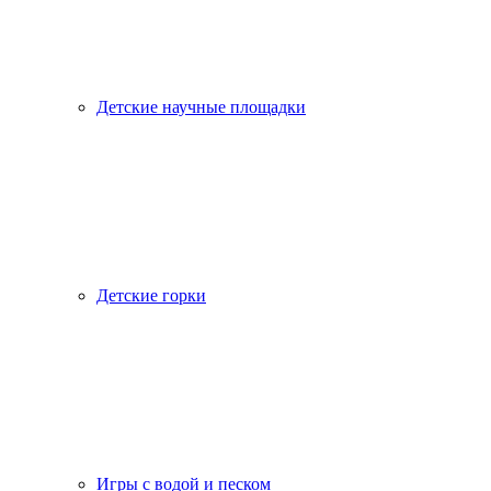
Детские научные площадки
Детские горки
Игры с водой и песком