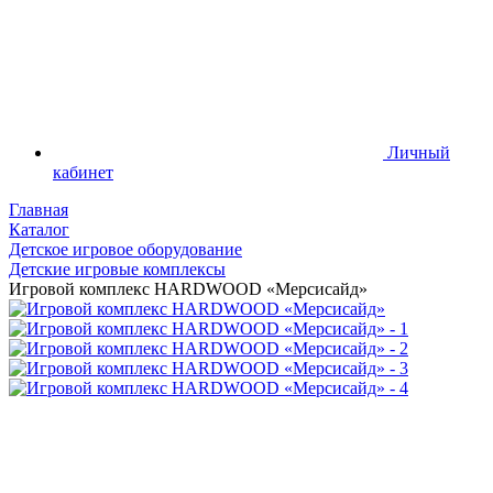
Личный
кабинет
Главная
Каталог
Детское игровое оборудование
Детские игровые комплексы
Игровой комплекс HARDWOOD «Мерсисайд»