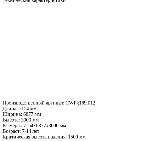
Технические характеристики
Производственный артикул:
CWPg169.012
Длина:
7154 мм
Ширина:
6877 мм
Высота:
3000 мм
Размеры:
7154x6877x3000 мм
Возраст:
7-14 лет
Критическая высота падения:
1500 мм