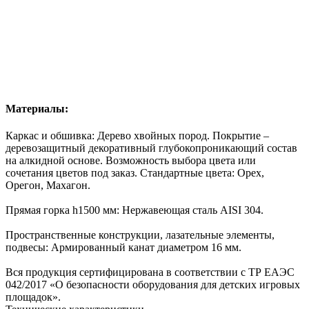
Материалы:
Каркас и обшивка: Дерево хвойных пород. Покрытие –
деревозащитный декоративный глубокопроникающий состав
на алкидной основе. Возможность
выбора цвета
или
сочетания цветов под заказ. Стандартные цвета: Орех,
Орегон, Махагон.
Прямая горка h1500 мм: Нержавеющая сталь AISI 304.
Пространственные конструкции, лазательные элементы,
подвесы: Армированный канат диаметром 16 мм.
Вся продукция сертифицирована в соответствии с ТР ЕАЭС
042/2017 «О безопасности оборудования для детских игровых
площадок».