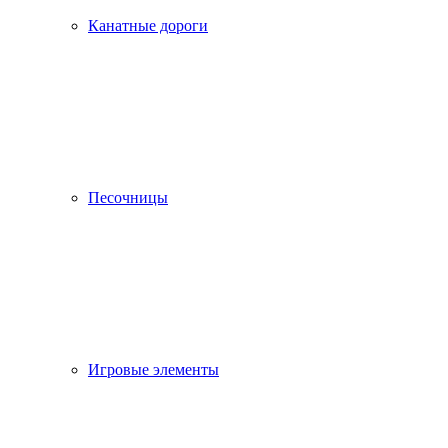
Канатные дороги
Песочницы
Игровые элементы