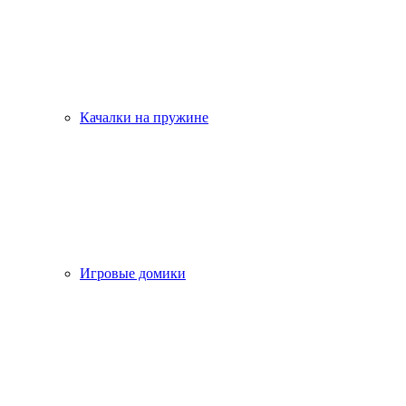
Качалки на пружине
Игровые домики