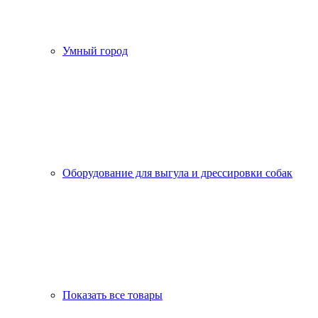
Умный город
Оборудование для выгула и дрессировки собак
Показать все товары