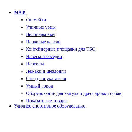
МАФ
Скамейки
Уличные урны
Велопарковки
Парковые качели
Контейнерные площадки для ТБО
Навесы и беседки
Перголы
Лежаки и шезлонги
Стенды и указатели
Умный город
Оборудование для выгула и дрессировки собак
Показать все товары
Уличное спортивное оборудование