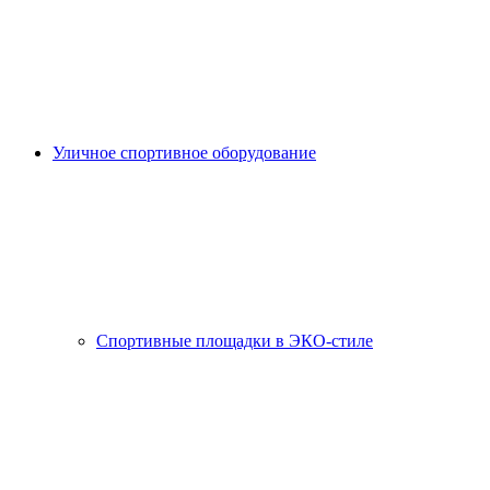
Уличное спортивное оборудование
Спортивные площадки в ЭКО-стиле