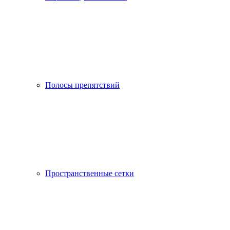
Полосы препятствий
Пространственные сетки