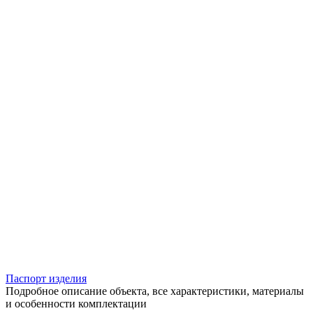
Паспорт изделия
Подробное описание объекта, все характеристики, материалы
и особенности комплектации