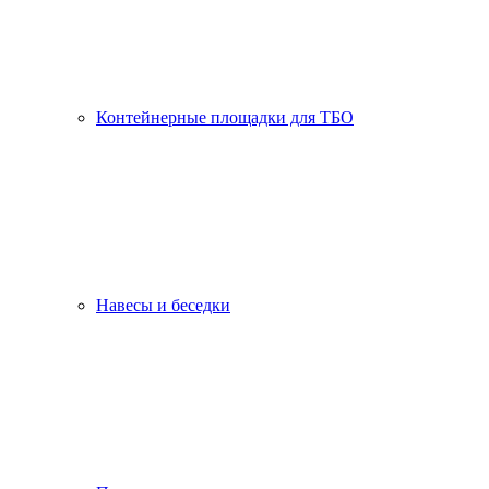
Контейнерные площадки для ТБО
Навесы и беседки