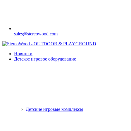
sales@stereowood.com
Новинки
Детское игровое оборудование
Детские игровые комплексы