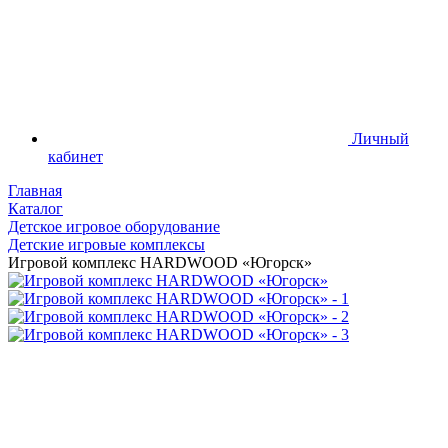
Личный
кабинет
Главная
Каталог
Детское игровое оборудование
Детские игровые комплексы
Игровой комплекс HARDWOOD «Югорск»