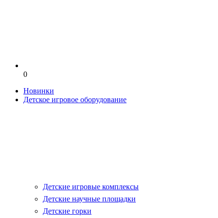
0
Новинки
Детское игровое оборудование
Детские игровые комплексы
Детские научные площадки
Детские горки