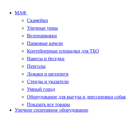
МАФ
Скамейки
Уличные урны
Велопарковки
Парковые качели
Контейнерные площадки для ТБО
Навесы и беседки
Перголы
Лежаки и шезлонги
Стенды и указатели
Умный город
Оборудование для выгула и дрессировки собак
Показать все товары
Уличное спортивное оборудование