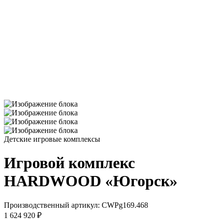
Детские игровые комплексы
Игровой комплекс
HARDWOOD «Югорск»
Производственный артикул:
CWPg169.468
1 624 920 ₽