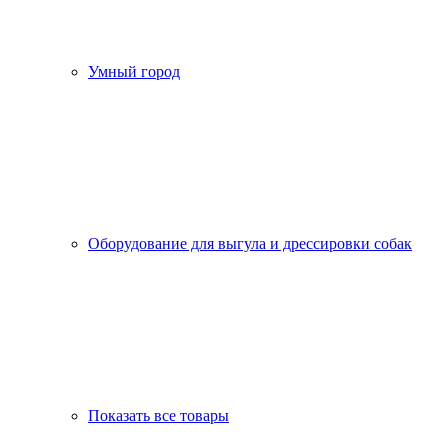
Умный город
Оборудование для выгула и дрессировки собак
Показать все товары