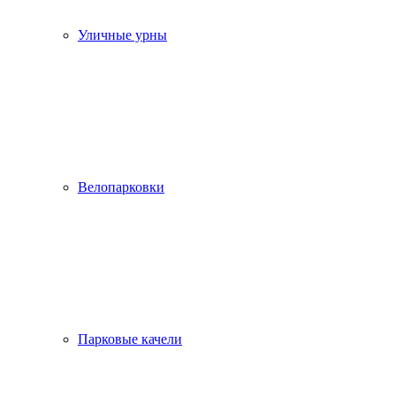
Уличные урны
Велопарковки
Парковые качели