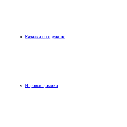
Качалки на пружине
Игровые домики