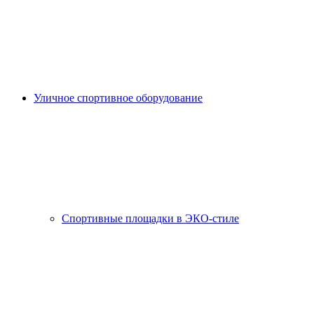
Уличное спортивное оборудование
Спортивные площадки в ЭКО-стиле