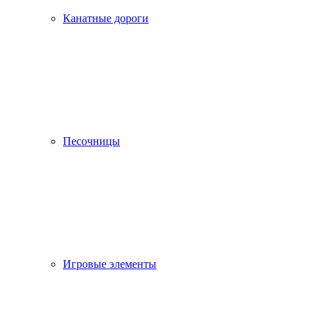
Канатные дороги
Песочницы
Игровые элементы