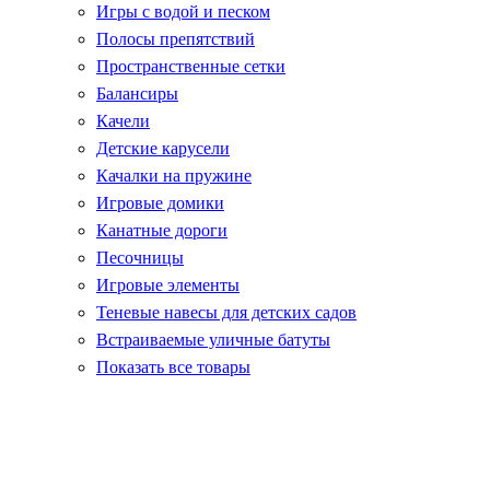
Игры с водой и песком
Полосы препятствий
Пространственные сетки
Балансиры
Качели
Детские карусели
Качалки на пружине
Игровые домики
Канатные дороги
Песочницы
Игровые элементы
Теневые навесы для детских садов
Встраиваемые уличные батуты
Показать все товары