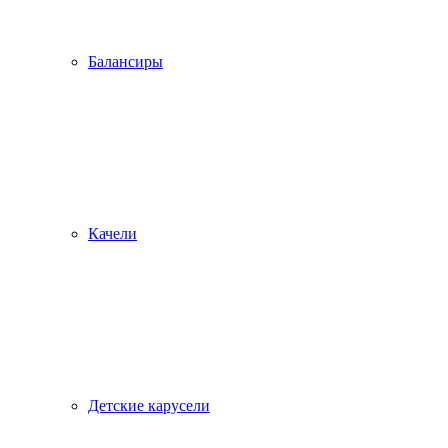
Балансиры
Качели
Детские карусели