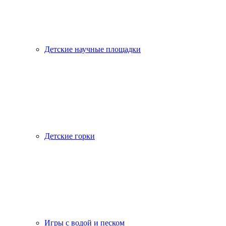
Детские научные площадки
Детские горки
Игры с водой и песком