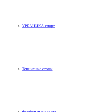
УРБАНИКА спорт
Теннисные столы
Футбольные ворота