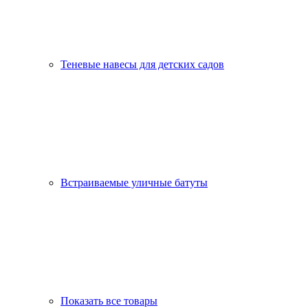
Теневые навесы для детских садов
Встраиваемые уличные батуты
Показать все товары