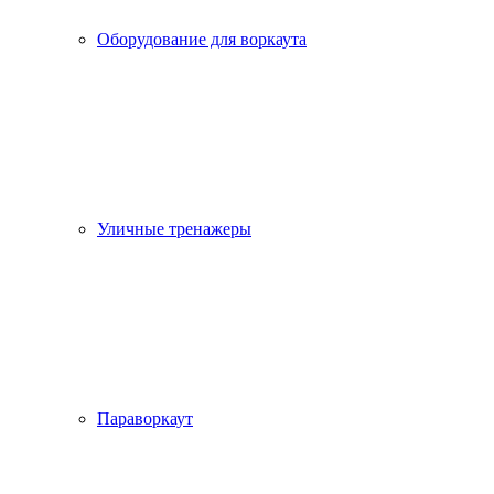
Оборудование для воркаута
Уличные тренажеры
Параворкаут