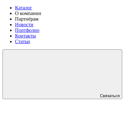
Каталог
О компании
Партнёрам
Новости
Портфолио
Контакты
Статьи
Связаться