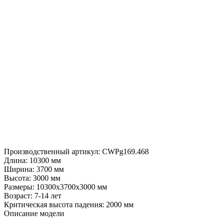
Производственный артикул:
CWPg169.468
Длина:
10300 мм
Ширина:
3700 мм
Высота:
3000 мм
Размеры:
10300x3700x3000 мм
Возраст:
7-14 лет
Критическая высота падения:
2000 мм
Описание модели