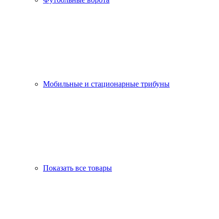
Мобильные и стационарные трибуны
Показать все товары