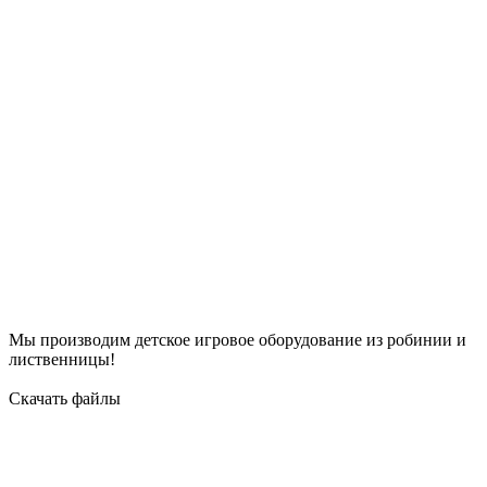
Мы производим детское игровое оборудование из робинии и
лиственницы!
Скачать файлы