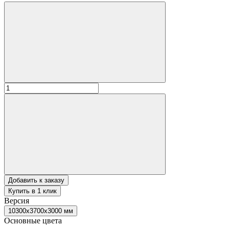
Добавить к заказу
Купить в 1 клик
Версия
10300x3700x3000 мм
Основные цвета