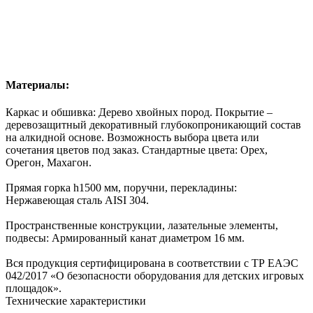
Материалы:
Каркас и обшивка: Дерево хвойных пород. Покрытие –
деревозащитный декоративный глубокопроникающий состав
на алкидной основе. Возможность
выбора цвета
или
сочетания цветов под заказ. Стандартные цвета: Орех,
Орегон, Махагон.
Прямая горка h1500 мм, поручни, перекладины:
Нержавеющая сталь AISI 304.
Пространственные конструкции, лазательные элементы,
подвесы: Армированный канат диаметром 16 мм.
Вся продукция сертифицирована в соответствии с ТР ЕАЭС
042/2017 «О безопасности оборудования для детских игровых
площадок».
Технические характеристики