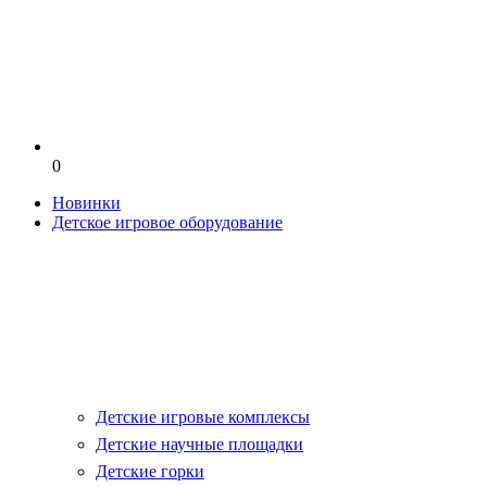
0
Новинки
Детское игровое оборудование
Детские игровые комплексы
Детские научные площадки
Детские горки