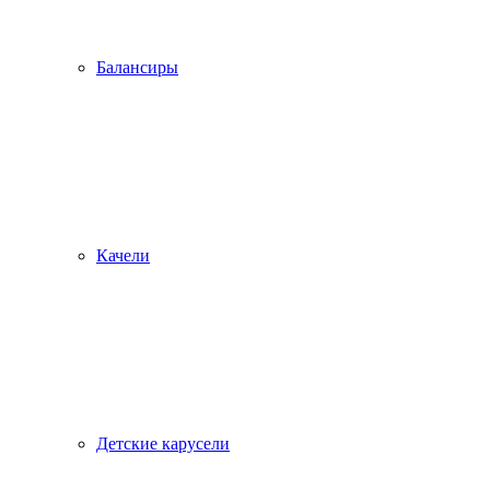
Балансиры
Качели
Детские карусели