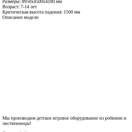
Размеры:
8950х4500х4180 мм
Возраст:
7-14 лет
Критическая высота падения:
1500 мм
Описание модели
Мы производим детское игровое оборудование из робинии и
лиственницы!