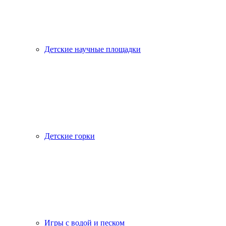
Детские научные площадки
Детские горки
Игры с водой и песком