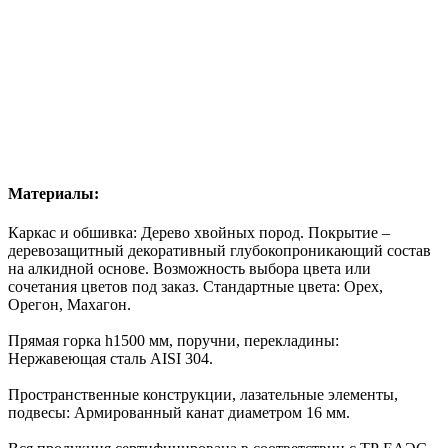
Материалы:
Каркас и обшивка: Дерево хвойных пород. Покрытие –
деревозащитный декоративный глубокопроникающий состав
на алкидной основе. Возможность
выбора цвета
или
сочетания цветов под заказ. Стандартные цвета: Орех,
Орегон, Махагон.
Прямая горка h1500 мм, поручни, перекладины:
Нержавеющая сталь AISI 304.
Пространственные конструкции, лазательные элементы,
подвесы: Армированный канат диаметром 16 мм.