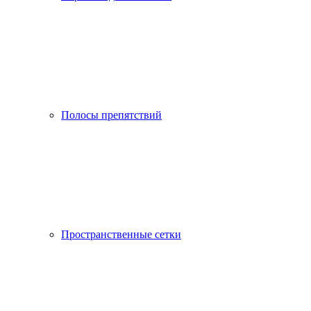
Полосы препятствий
Пространственные сетки