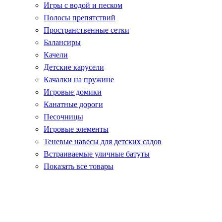
Игры с водой и песком
Полосы препятствий
Пространственные сетки
Балансиры
Качели
Детские карусели
Качалки на пружине
Игровые домики
Канатные дороги
Песочницы
Игровые элементы
Теневые навесы для детских садов
Встраиваемые уличные батуты
Показать все товары