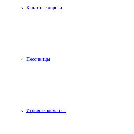
Канатные дороги
Песочницы
Игровые элементы