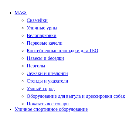
МАФ
Скамейки
Уличные урны
Велопарковки
Парковые качели
Контейнерные площадки для ТБО
Навесы и беседки
Перголы
Лежаки и шезлонги
Стенды и указатели
Умный город
Оборудование для выгула и дрессировки собак
Показать все товары
Уличное спортивное оборудование