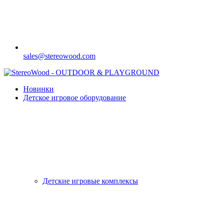
sales@stereowood.com
Новинки
Детское игровое оборудование
Детские игровые комплексы