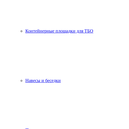
Контейнерные площадки для ТБО
Навесы и беседки