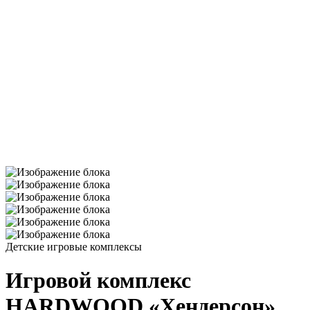
Детские игровые комплексы
Игровой комплекс
HARDWOOD «Хендерсон»