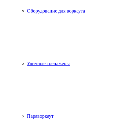
Оборудование для воркаута
Уличные тренажеры
Параворкаут