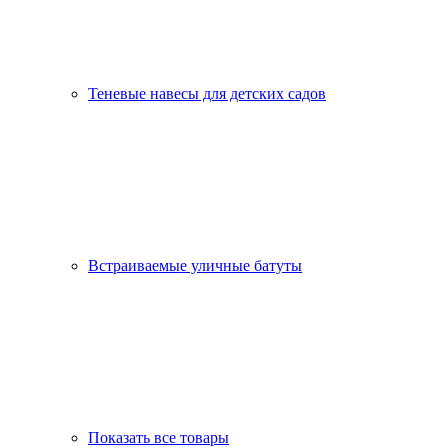
Теневые навесы для детских садов
Встраиваемые уличные батуты
Показать все товары