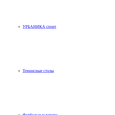
УРБАНИКА спорт
Теннисные столы
Футбольные ворота