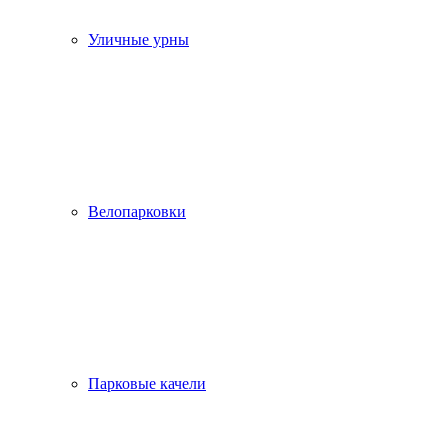
Уличные урны
Велопарковки
Парковые качели