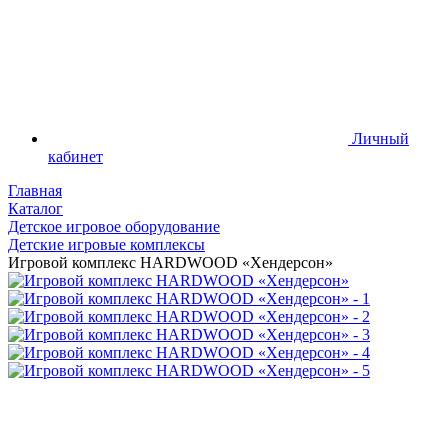
Личный
кабинет
Главная
Каталог
Детское игровое оборудование
Детские игровые комплексы
Игровой комплекс HARDWOOD «Хендерсон»