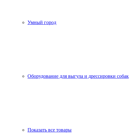
Умный город
Оборудование для выгула и дрессировки собак
Показать все товары