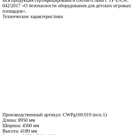
Вся продукция сертифицирована в соответствии с ТР ЕАЭС
042/2017 «О безопасности оборудования для детских игровых
площадок».
Технические характеристики
Производственный артикул:
CWPg169.019 (исп.1)
Длина:
8950 мм
Ширина:
4500 мм
Высота:
4180 мм