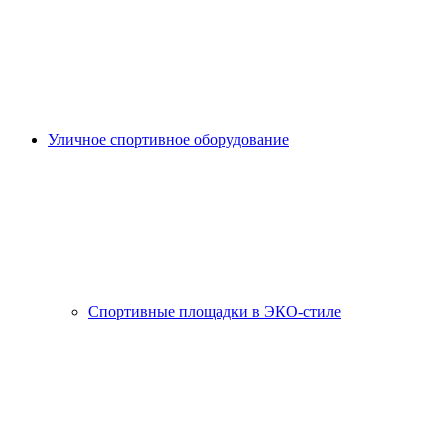
Уличное спортивное оборудование
Спортивные площадки в ЭКО-стиле