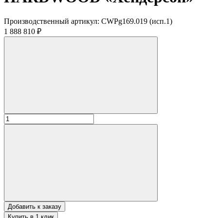
Производственный артикул:
CWPg169.019 (исп.1)
1 888 810 ₽
Добавить к заказу
Купить в 1 клик