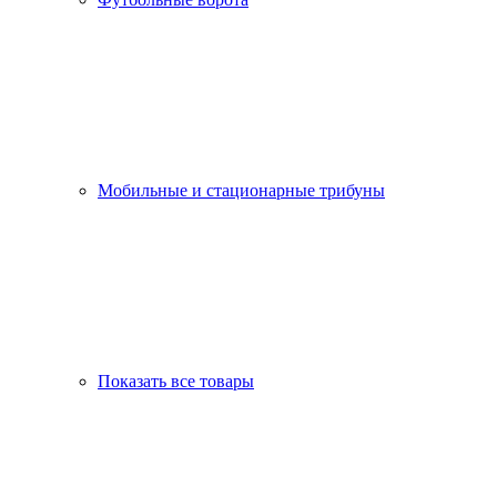
Мобильные и стационарные трибуны
Показать все товары