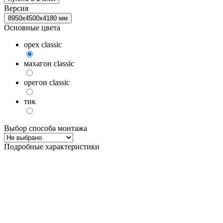
Версия
8950х4500х4180 мм
Основные цвета
орех classic
махагон classic
орегон classic
тик
Выбор способа монтажа
Подробные характеристики