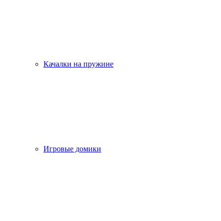
Качалки на пружине
Игровые домики