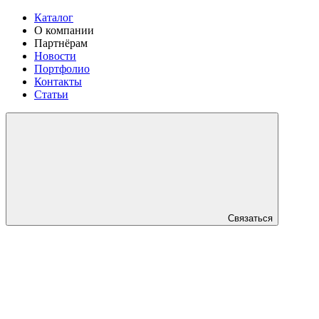
Каталог
О компании
Партнёрам
Новости
Портфолио
Контакты
Статьи
Связаться