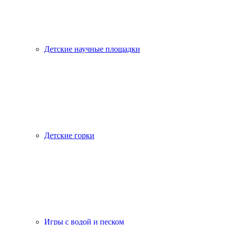
Детские научные площадки
Детские горки
Игры с водой и песком