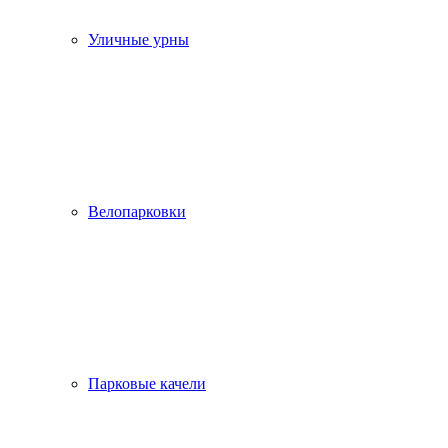
Уличные урны
Велопарковки
Парковые качели