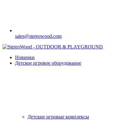
sales@stereowood.com
Новинки
Детское игровое оборудование
Детские игровые комплексы