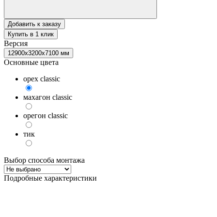
Добавить к заказу
Купить в 1 клик
Версия
12900x3200x7100 мм
Основные цвета
орех classic
махагон classic
орегон classic
тик
Выбор способа монтажа
Подробные характеристики