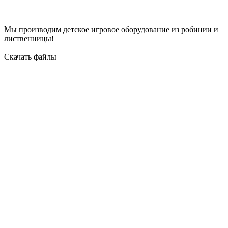
Мы производим детское игровое оборудование из робинии и
лиственницы!
Скачать файлы