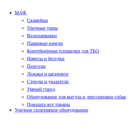
МАФ
Скамейки
Уличные урны
Велопарковки
Парковые качели
Контейнерные площадки для ТБО
Навесы и беседки
Перголы
Лежаки и шезлонги
Стенды и указатели
Умный город
Оборудование для выгула и дрессировки собак
Показать все товары
Уличное спортивное оборудование