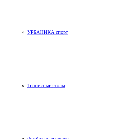
УРБАНИКА спорт
Теннисные столы
Футбольные ворота