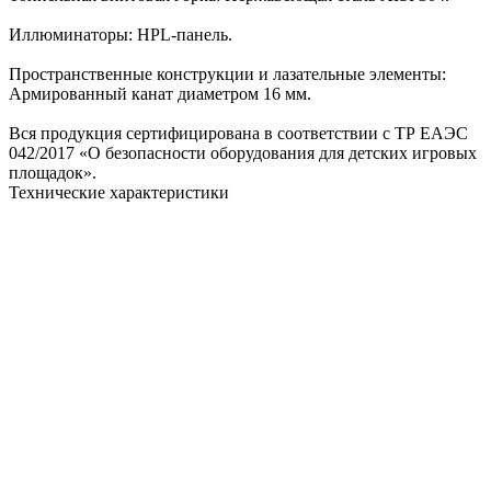
Иллюминаторы: HPL-панель.
Пространственные конструкции и лазательные элементы:
Армированный канат диаметром 16 мм.
Вся продукция сертифицирована в соответствии с ТР ЕАЭС
042/2017 «О безопасности оборудования для детских игровых
площадок».
Технические характеристики