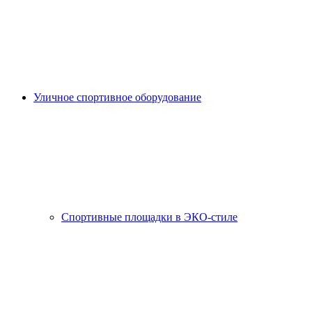
Уличное спортивное оборудование
Спортивные площадки в ЭКО-стиле