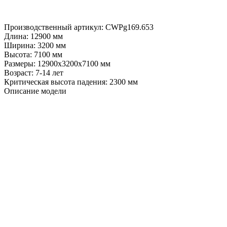
Производственный артикул:
CWPg169.653
Длина:
12900 мм
Ширина:
3200 мм
Высота:
7100 мм
Размеры:
12900x3200x7100 мм
Возраст:
7-14 лет
Критическая высота падения:
2300 мм
Описание модели