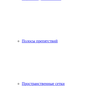
Полосы препятствий
Пространственные сетки