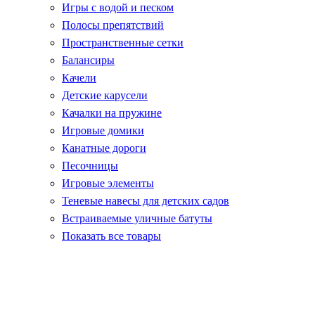
Игры с водой и песком
Полосы препятствий
Пространственные сетки
Балансиры
Качели
Детские карусели
Качалки на пружине
Игровые домики
Канатные дороги
Песочницы
Игровые элементы
Теневые навесы для детских садов
Встраиваемые уличные батуты
Показать все товары