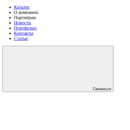
Каталог
О компании
Партнёрам
Новости
Портфолио
Контакты
Статьи
Связаться