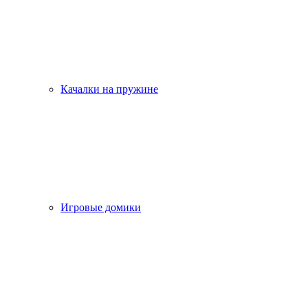
Качалки на пружине
Игровые домики