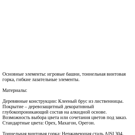
Основные элементы: игровые башни, тоннельная винтовая
горка, гибкие лазательные элементы.
Материалы:
Деревянные конструкции: Клееный брус из лиственницы.
Покрытие – деревозащитный декоративный
глубокопроникающий состав на алкидной основе.
Возможность выбора цвета или сочетания цветов под заказ.
Стандартные цвета: Орех, Махагон, Орегон.
Тоннельная винтовая горка: Нержавеющая сталь AISI 304.