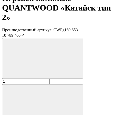
QUANTWOOD «Катайск тип
2»
Производственный артикул:
CWPg169.653
10 789 460 ₽