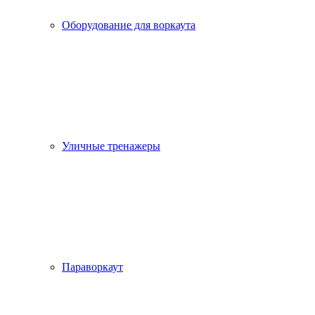
Оборудование для воркаута
Уличные тренажеры
Параворкаут