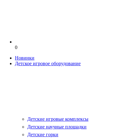
0
Новинки
Детское игровое оборудование
Детские игровые комплексы
Детские научные площадки
Детские горки