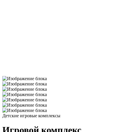
Детские игровые комплексы
Игровой комплекс