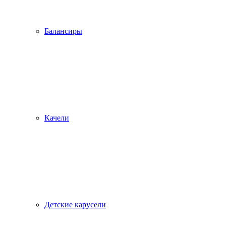
Балансиры
Качели
Детские карусели