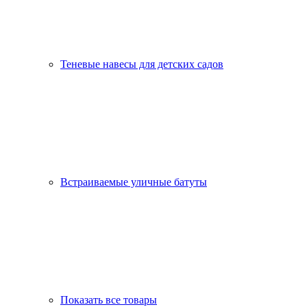
Теневые навесы для детских садов
Встраиваемые уличные батуты
Показать все товары