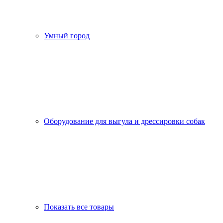
Умный город
Оборудование для выгула и дрессировки собак
Показать все товары