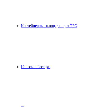
Контейнерные площадки для ТБО
Навесы и беседки