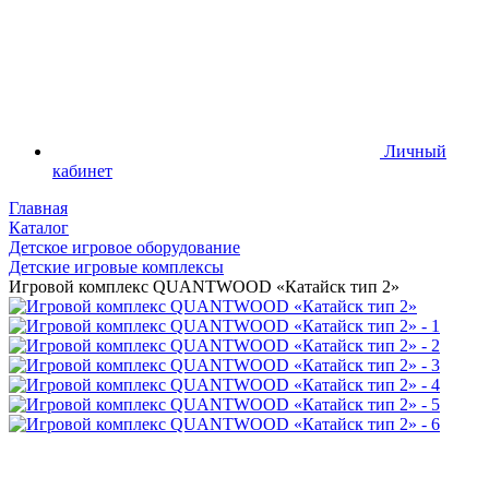
Личный
кабинет
Главная
Каталог
Детское игровое оборудование
Детские игровые комплексы
Игровой комплекс QUANTWOOD «Катайск тип 2»