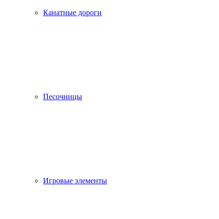
Канатные дороги
Песочницы
Игровые элементы