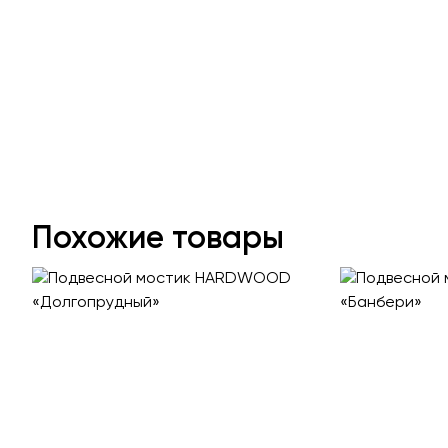
Похожие товары