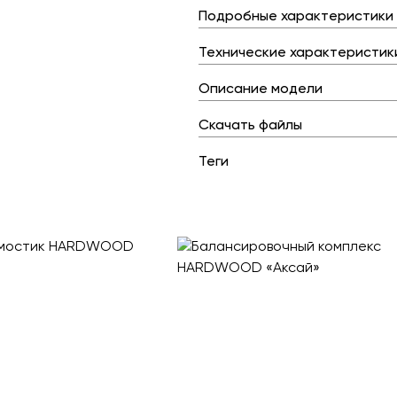
Подробные характеристики
Технические характеристик
Описание модели
Скачать файлы
Теги