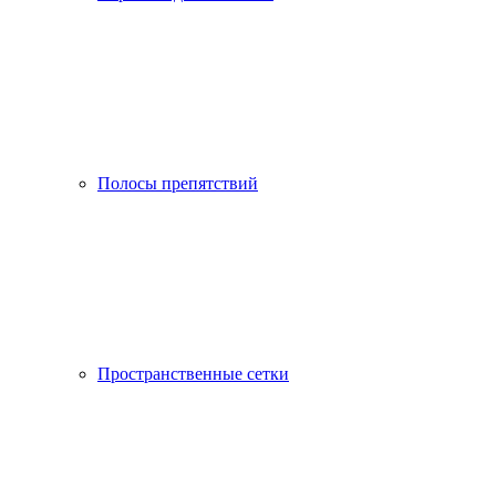
Полосы препятствий
Пространственные сетки