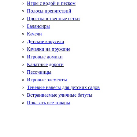
Игры с водой и песком
Полосы препятствий
Пространственные сетки
Балансиры
Качели
Детские карусели
Качалки на пружине
Игровые домики
Канатные дороги
Песочницы
Игровые элементы
Теневые навесы для детских садов
Встраиваемые уличные батуты
Показать все товары