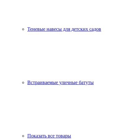
Теневые навесы для детских садов
Встраиваемые уличные батуты
Показать все товары