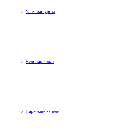
Уличные урны
Велопарковки
Парковые качели