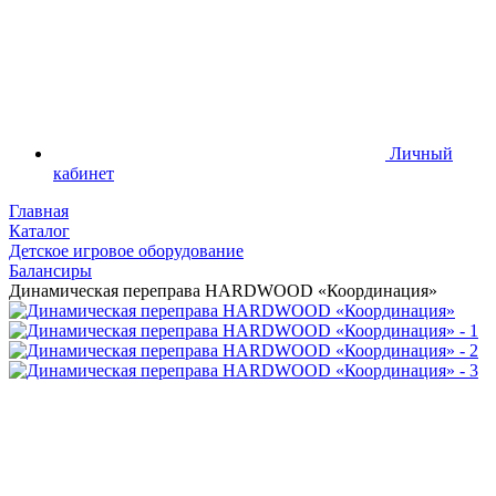
Личный
кабинет
Главная
Каталог
Детское игровое оборудование
Балансиры
Динамическая переправа HARDWOOD «Координация»