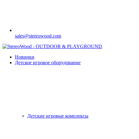
sales@stereowood.com
Новинки
Детское игровое оборудование
Детские игровые комплексы