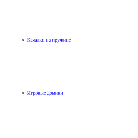
Качалки на пружине
Игровые домики