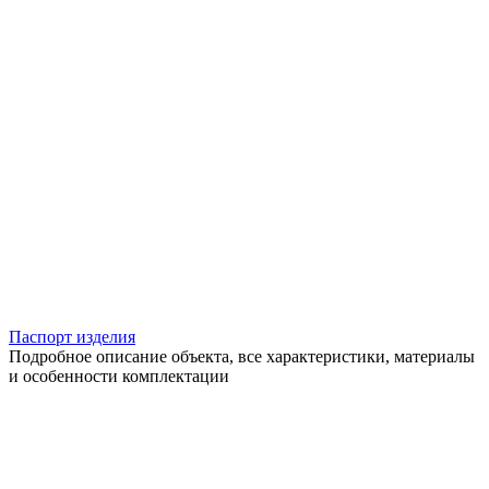
Паспорт изделия
Подробное описание объекта, все характеристики, материалы
и особенности комплектации