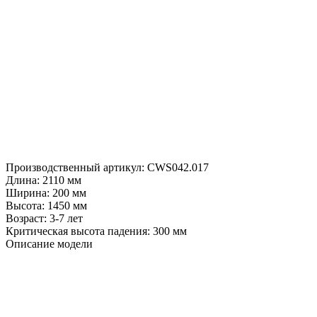
Производственный артикул:
CWS042.017
Длина:
2110 мм
Ширина:
200 мм
Высота:
1450 мм
Возраст:
3-7 лет
Критическая высота падения:
300 мм
Описание модели