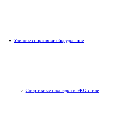
Уличное спортивное оборудование
Спортивные площадки в ЭКО-стиле