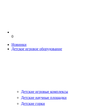
0
Новинки
Детское игровое оборудование
Детские игровые комплексы
Детские научные площадки
Детские горки