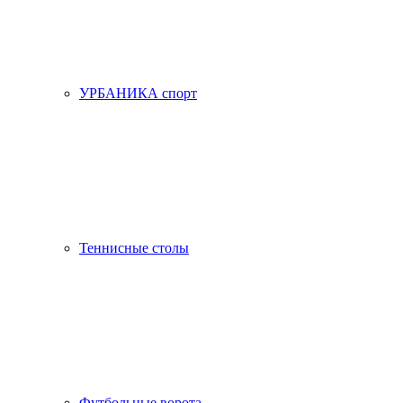
УРБАНИКА спорт
Теннисные столы
Футбольные ворота