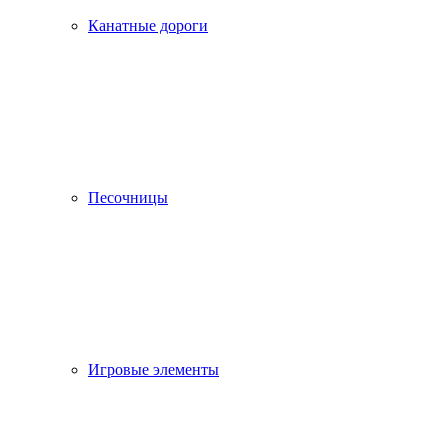
Канатные дороги
Песочницы
Игровые элементы