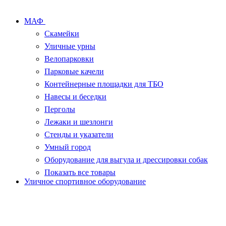
МАФ
Скамейки
Уличные урны
Велопарковки
Парковые качели
Контейнерные площадки для ТБО
Навесы и беседки
Перголы
Лежаки и шезлонги
Стенды и указатели
Умный город
Оборудование для выгула и дрессировки собак
Показать все товары
Уличное спортивное оборудование