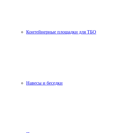
Контейнерные площадки для ТБО
Навесы и беседки