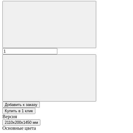
Добавить к заказу
Купить в 1 клик
Версия
2110х200х1450 мм
Основные цвета