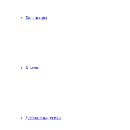
Балансиры
Качели
Детские карусели