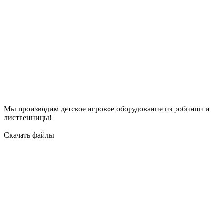
Мы производим детское игровое оборудование из робинии и
лиственницы!
Скачать файлы