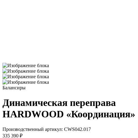
Балансиры
Динамическая переправа
HARDWOOD «Координация»
Производственный артикул:
CWS042.017
335 390 ₽