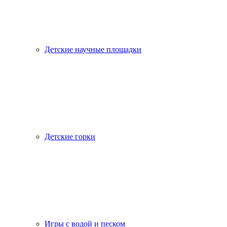
Детские научные площадки
Детские горки
Игры с водой и песком