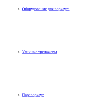
Оборудование для воркаута
Уличные тренажеры
Параворкаут