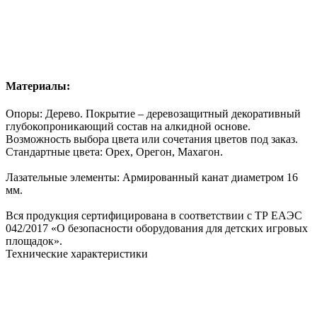
Материалы:
Опоры: Дерево. Покрытие – деревозащитный декоративный
глубокопроникающий состав на алкидной основе.
Возможность
выбора цвета
или сочетания цветов под заказ.
Стандартные цвета: Орех, Орегон, Махагон.
Лазательные элементы: Армированный канат диаметром 16
мм.
Вся продукция сертифицирована в соответствии с ТР ЕАЭС
042/2017 «О безопасности оборудования для детских игровых
площадок».
Технические характеристики