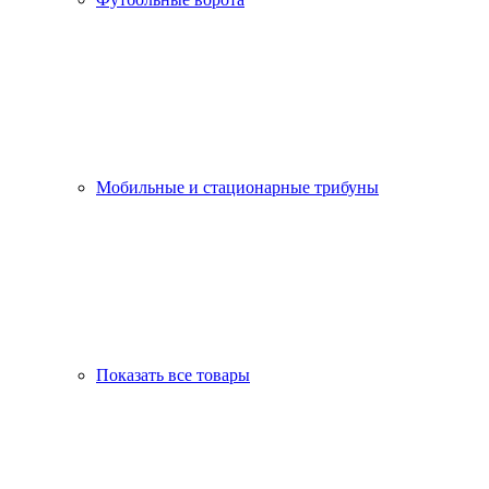
Мобильные и стационарные трибуны
Показать все товары