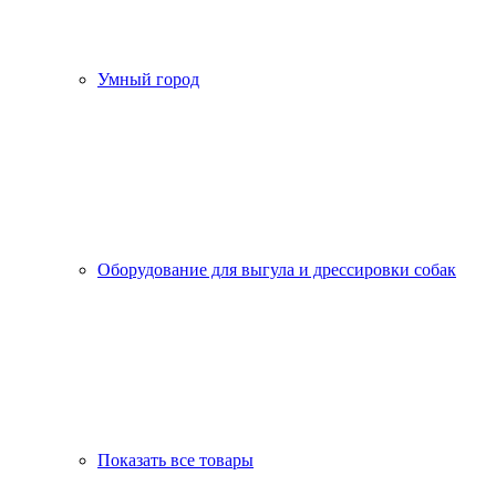
Умный город
Оборудование для выгула и дрессировки собак
Показать все товары