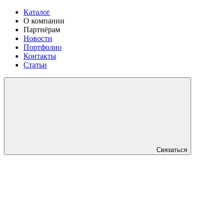
Каталог
О компании
Партнёрам
Новости
Портфолио
Контакты
Статьи
Связаться