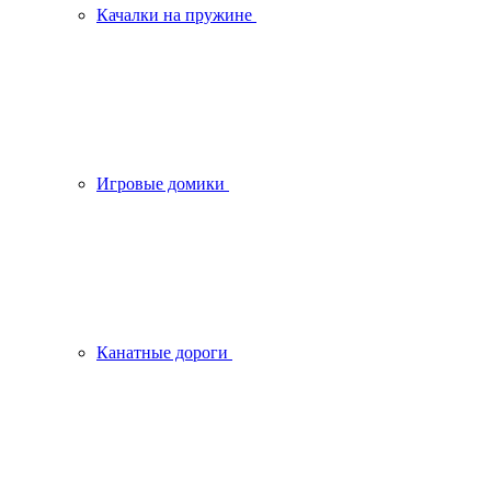
Качалки на пружине
Игровые домики
Канатные дороги