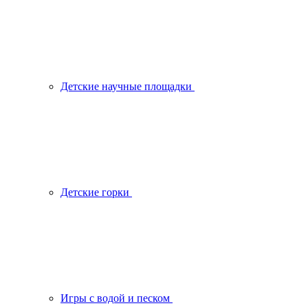
Детские научные площадки
Детские горки
Игры с водой и песком