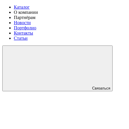
Каталог
О компании
Партнёрам
Новости
Портфолио
Контакты
Статьи
Связаться