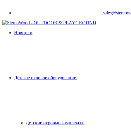
sales@stereo
Новинки
Детское игровое оборудование
Детские игровые комплексы