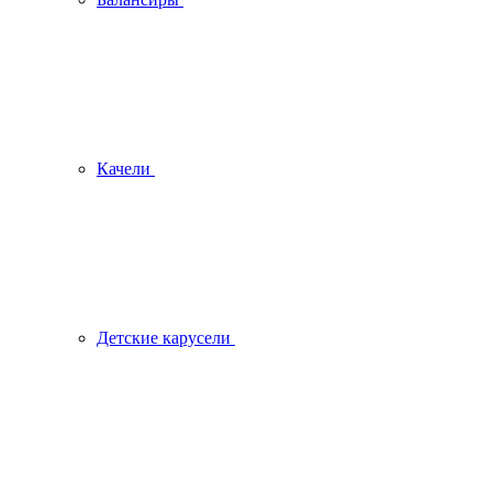
Качели
Детские карусели