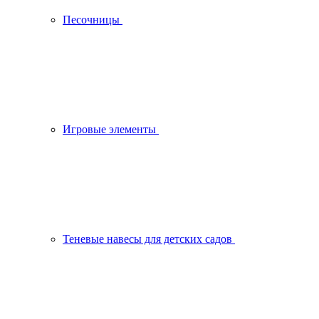
Песочницы
Игровые элементы
Теневые навесы для детских садов