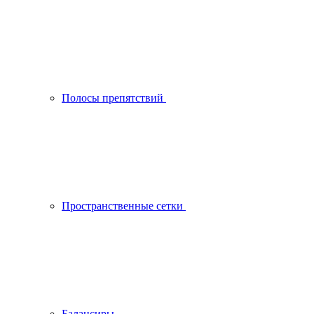
Полосы препятствий
Пространственные сетки
Балансиры