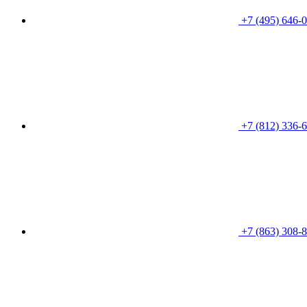
+7 (495) 646-
+7 (812) 336-
+7 (863) 308-