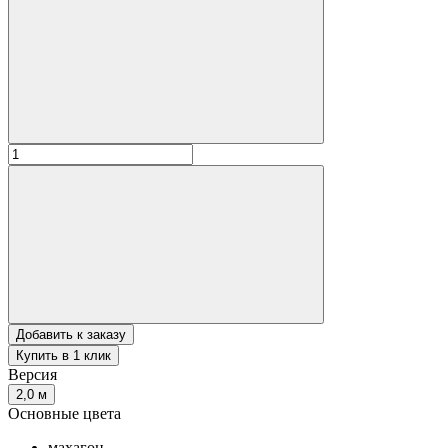
Добавить к заказу
Купить в 1 клик
Версия
2,0 м
Основные цвета
махагон