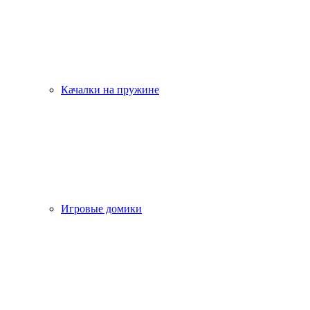
Качалки на пружине
Игровые домики