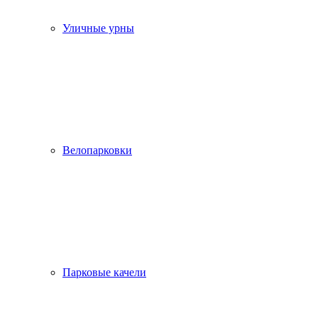
Уличные урны
Велопарковки
Парковые качели