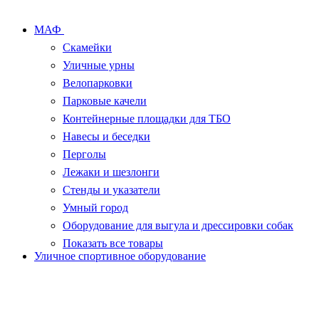
МАФ
Скамейки
Уличные урны
Велопарковки
Парковые качели
Контейнерные площадки для ТБО
Навесы и беседки
Перголы
Лежаки и шезлонги
Стенды и указатели
Умный город
Оборудование для выгула и дрессировки собак
Показать все товары
Уличное спортивное оборудование