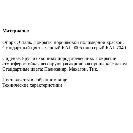
Материалы:
Опоры: Сталь. Покрыты
порошковой полимерной краской
.
Стандартный цвет – чёрный RAL 9005 или серый RAL 7040.
Сиденье:
Брус
из хвойных пород древесины. Покрытие -
атмосферостойкая лессирующая акриловая пропитка с лаком.
Стандартные цвета: Палисандр, Махагон, Тик.
Поставляется в собранном виде.
Технические характеристики