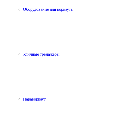
Оборудование для воркаута
Уличные тренажеры
Параворкаут