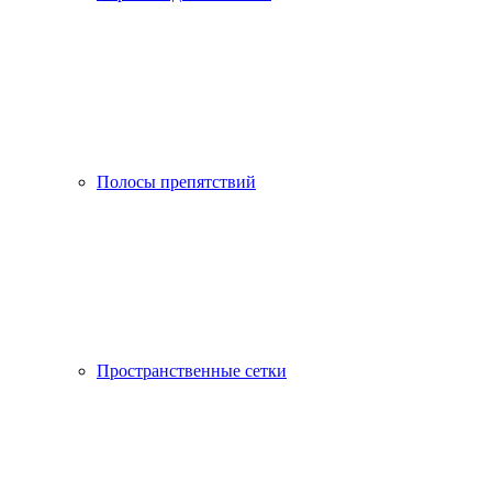
Полосы препятствий
Пространственные сетки