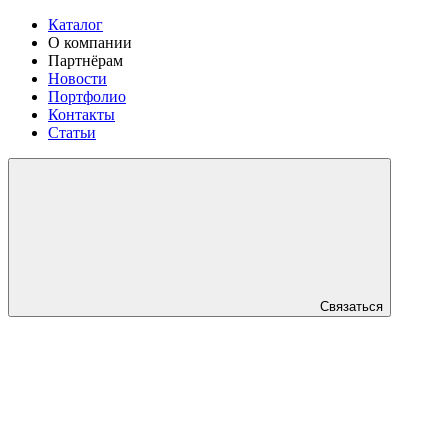
Каталог
О компании
Партнёрам
Новости
Портфолио
Контакты
Статьи
Связаться