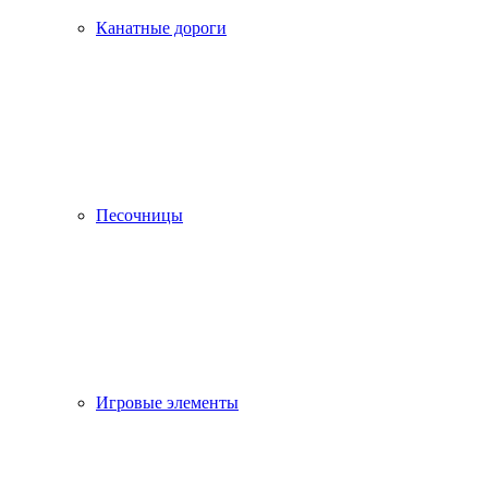
Канатные дороги
Песочницы
Игровые элементы