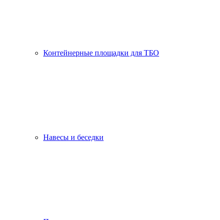
Контейнерные площадки для ТБО
Навесы и беседки