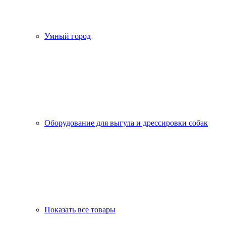
Умный город
Оборудование для выгула и дрессировки собак
Показать все товары