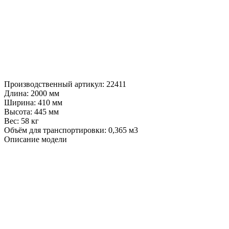
Производственный артикул:
22411
Длина:
2000 мм
Ширина:
410 мм
Высота:
445 мм
Вес:
58 кг
Объём для транспортировки:
0,365 м3
Описание модели