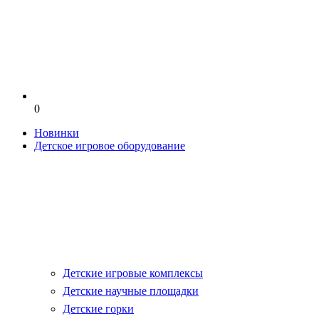
0
Новинки
Детское игровое оборудование
Детские игровые комплексы
Детские научные площадки
Детские горки