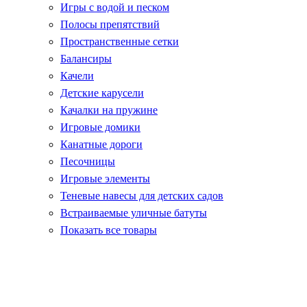
Игры с водой и песком
Полосы препятствий
Пространственные сетки
Балансиры
Качели
Детские карусели
Качалки на пружине
Игровые домики
Канатные дороги
Песочницы
Игровые элементы
Теневые навесы для детских садов
Встраиваемые уличные батуты
Показать все товары