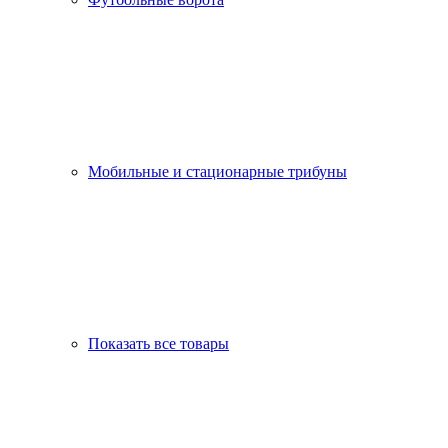
Мобильные и стационарные трибуны
Показать все товары