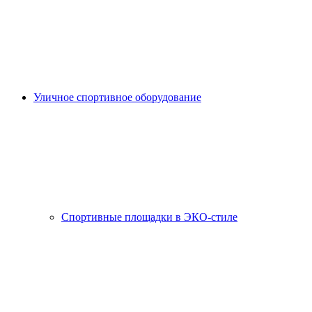
Уличное спортивное оборудование
Спортивные площадки в ЭКО-стиле