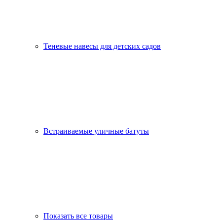
Теневые навесы для детских садов
Встраиваемые уличные батуты
Показать все товары