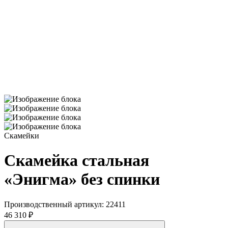
Скамейки
Скамейка стальная
«Энигма» без спинки
Производственный артикул:
22411
46 310 ₽