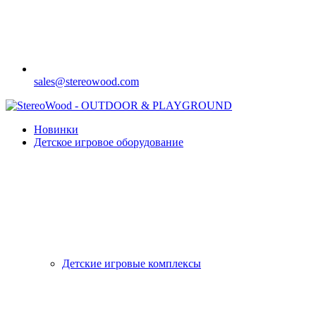
sales@stereowood.com
Новинки
Детское игровое оборудование
Детские игровые комплексы