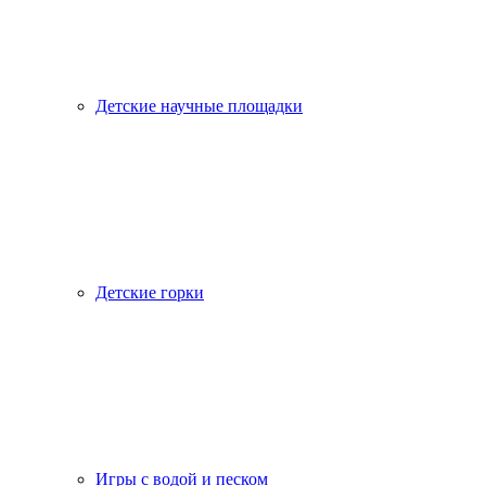
Детские научные площадки
Детские горки
Игры с водой и песком