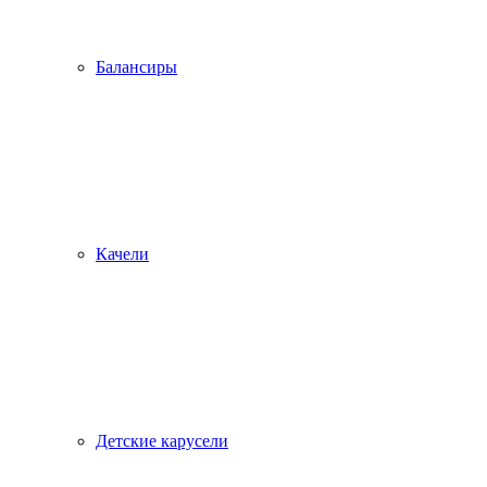
Балансиры
Качели
Детские карусели