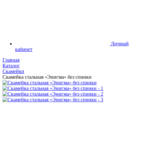
Личный
кабинет
Главная
Каталог
Скамейки
Скамейка стальная «Энигма» без спинки