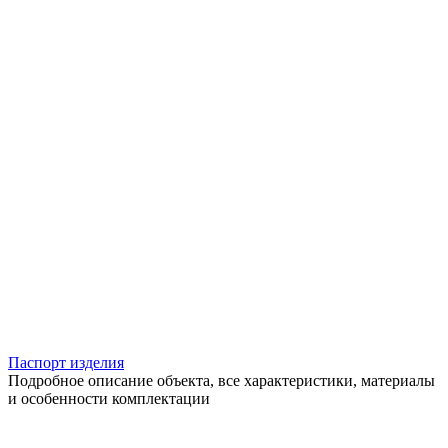
Паспорт изделия
Подробное описание объекта, все характеристики, материалы
и особенности комплектации