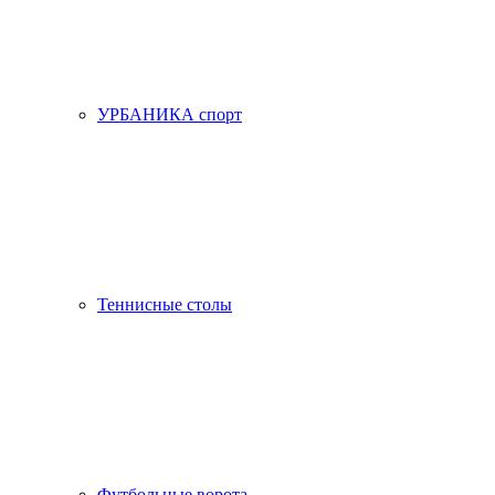
УРБАНИКА спорт
Теннисные столы
Футбольные ворота