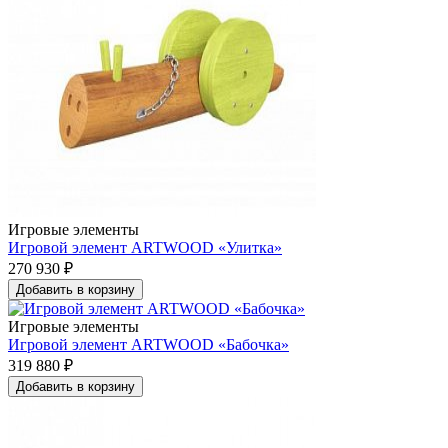
Игровые элементы
Игровой элемент ARTWOOD «Улитка»
270 930 ₽
Добавить в корзину
Игровые элементы
Игровой элемент ARTWOOD «Бабочка»
319 880 ₽
Добавить в корзину