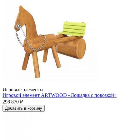
Игровые элементы
Игровой элемент ARTWOOD «Лошадка с повозкой»
298 870 ₽
Добавить в корзину