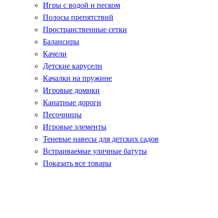
Игры с водой и песком
Полосы препятствий
Пространственные сетки
Балансиры
Качели
Детские карусели
Качалки на пружине
Игровые домики
Канатные дороги
Песочницы
Игровые элементы
Теневые навесы для детских садов
Встраиваемые уличные батуты
Показать все товары