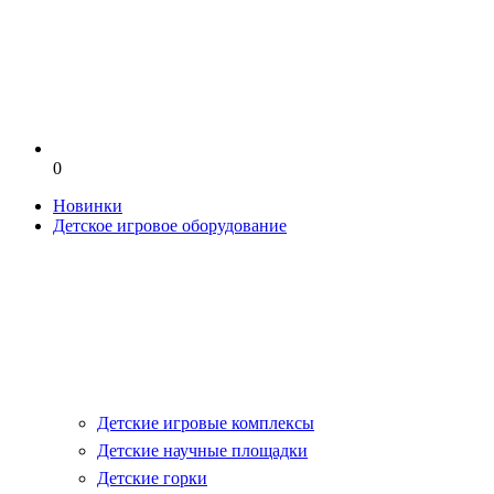
0
Новинки
Детское игровое оборудование
Детские игровые комплексы
Детские научные площадки
Детские горки