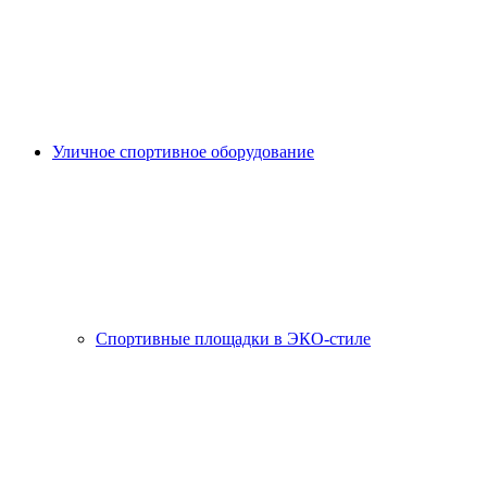
Уличное спортивное оборудование
Спортивные площадки в ЭКО-стиле