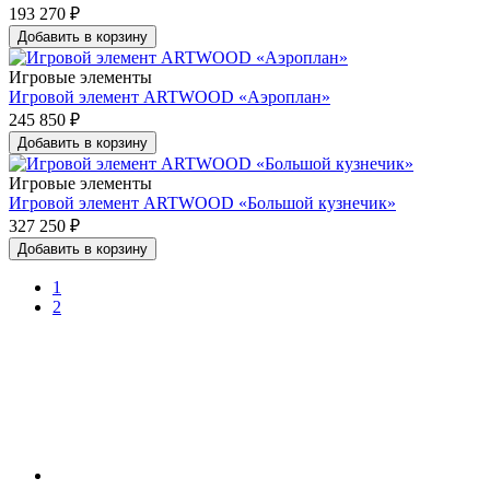
193 270 ₽
Добавить в корзину
Игровые элементы
Игровой элемент ARTWOOD «Аэроплан»
245 850 ₽
Добавить в корзину
Игровые элементы
Игровой элемент ARTWOOD «Большой кузнечик»
327 250 ₽
Добавить в корзину
1
2