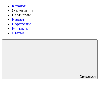
Каталог
О компании
Партнёрам
Новости
Портфолио
Контакты
Статьи
Связаться