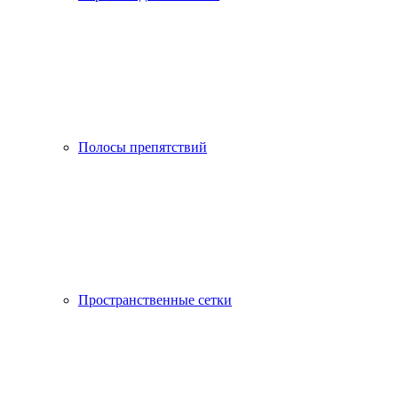
Полосы препятствий
Пространственные сетки