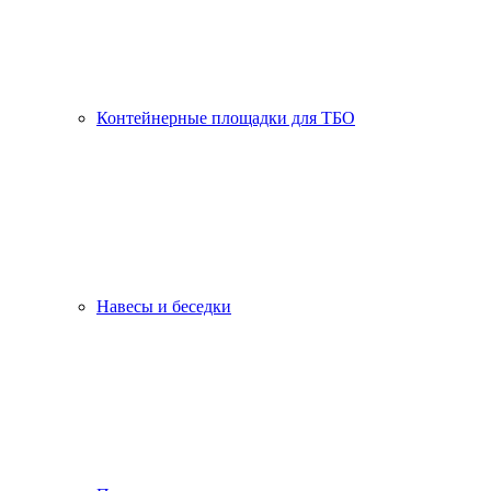
Контейнерные площадки для ТБО
Навесы и беседки