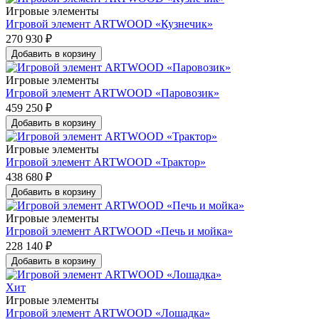
Игровые элементы
Игровой элемент ARTWOOD «Кузнечик»
270 930 ₽
Добавить в корзину
Игровые элементы
Игровой элемент ARTWOOD «Паровозик»
459 250 ₽
Добавить в корзину
Игровые элементы
Игровой элемент ARTWOOD «Трактор»
438 680 ₽
Добавить в корзину
Игровые элементы
Игровой элемент ARTWOOD «Печь и мойка»
228 140 ₽
Добавить в корзину
Хит
Игровые элементы
Игровой элемент ARTWOOD «Лошадка»