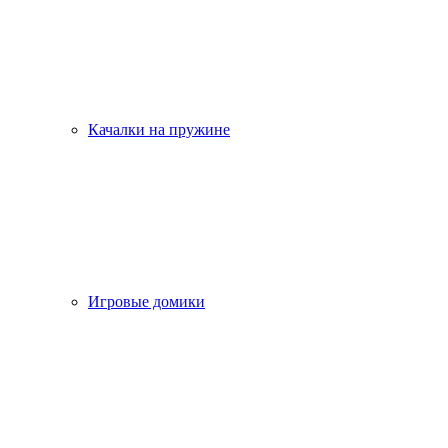
Качалки на пружине
Игровые домики