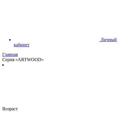
Личный
кабинет
Главная
Серия «ARTWOOD»
Возраст