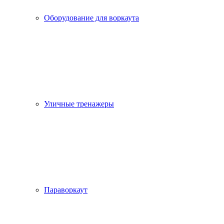
Оборудование для воркаута
Уличные тренажеры
Параворкаут