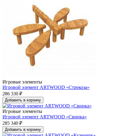
Игровые элементы
Игровой элемент ARTWOOD «Стрекоза»
286 330 ₽
Добавить в корзину
Игровые элементы
Игровой элемент ARTWOOD «Свинка»
285 340 ₽
Добавить в корзину