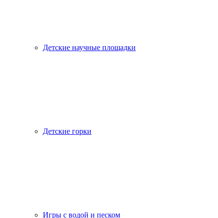
Детские научные площадки
Детские горки
Игры с водой и песком