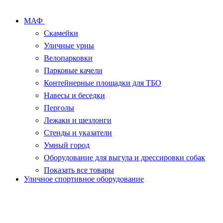
МАФ
Скамейки
Уличные урны
Велопарковки
Парковые качели
Контейнерные площадки для ТБО
Навесы и беседки
Перголы
Лежаки и шезлонги
Стенды и указатели
Умный город
Оборудование для выгула и дрессировки собак
Показать все товары
Уличное спортивное оборудование