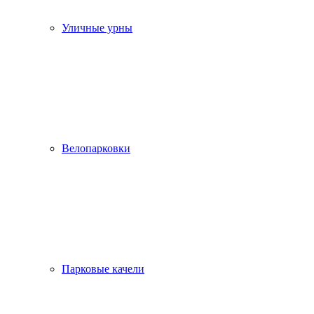
Уличные урны
Велопарковки
Парковые качели