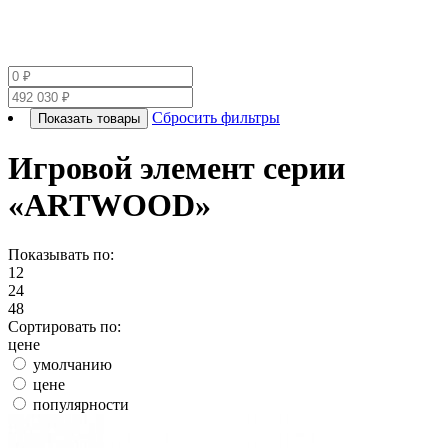
Сбросить фильтры
Показать товары
Игровой элемент серии
«ARTWOOD»
Показывать по:
12
24
48
Сортировать по:
цене
умолчанию
цене
популярности