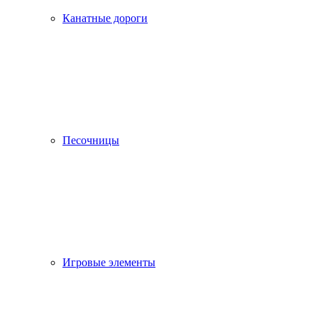
Канатные дороги
Песочницы
Игровые элементы