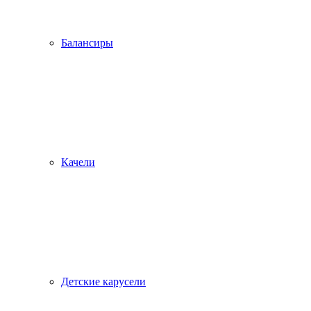
Балансиры
Качели
Детские карусели