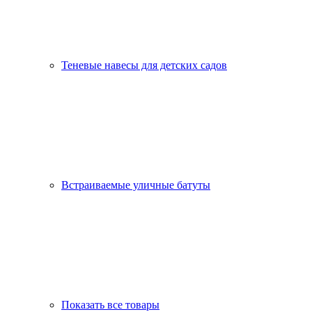
Теневые навесы для детских садов
Встраиваемые уличные батуты
Показать все товары