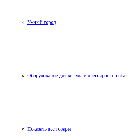
Умный город
Оборудование для выгула и дрессировки собак
Показать все товары