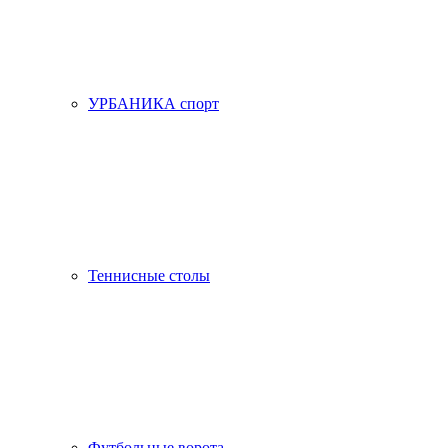
УРБАНИКА спорт
Теннисные столы
Футбольные ворота