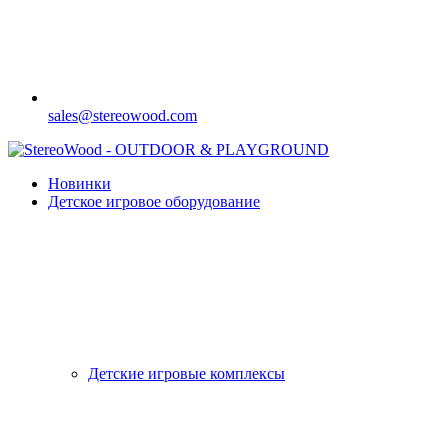
sales@stereowood.com
Новинки
Детское игровое оборудование
Детские игровые комплексы