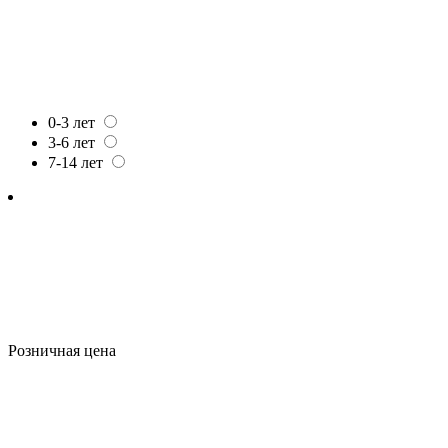
0-3 лет
3-6 лет
7-14 лет
Розничная цена