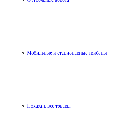
Мобильные и стационарные трибуны
Показать все товары