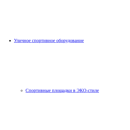
Уличное спортивное оборудование
Спортивные площадки в ЭКО-стиле