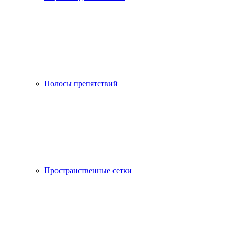
Полосы препятствий
Пространственные сетки