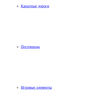
Канатные дороги
Песочницы
Игровые элементы