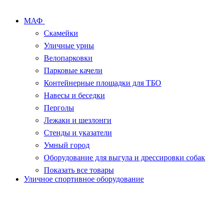
МАФ
Скамейки
Уличные урны
Велопарковки
Парковые качели
Контейнерные площадки для ТБО
Навесы и беседки
Перголы
Лежаки и шезлонги
Стенды и указатели
Умный город
Оборудование для выгула и дрессировки собак
Показать все товары
Уличное спортивное оборудование