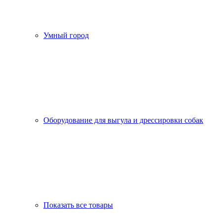
Умный город
Оборудование для выгула и дрессировки собак
Показать все товары