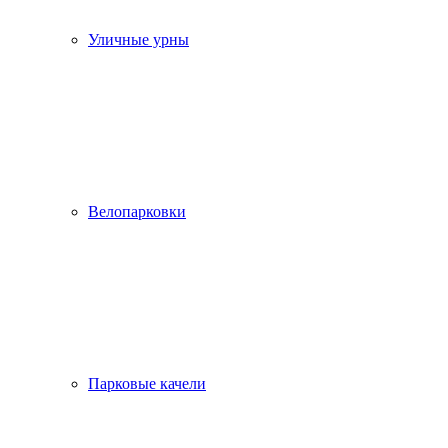
Уличные урны
Велопарковки
Парковые качели