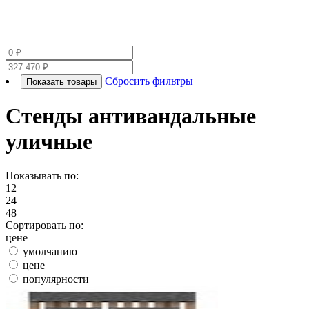
Сбросить фильтры
Показать товары
Стенды антивандальные
уличные
Показывать по:
12
24
48
Сортировать по:
цене
умолчанию
цене
популярности