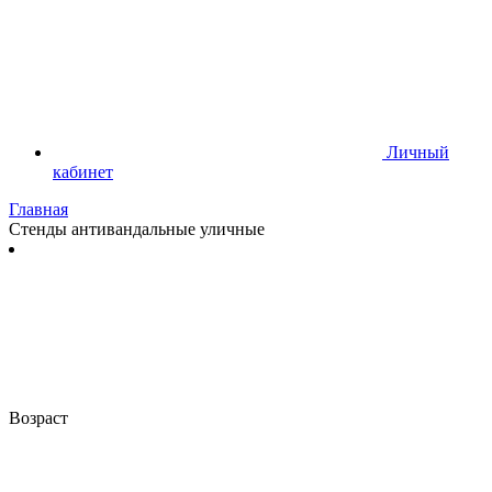
Личный
кабинет
Главная
Стенды антивандальные уличные
Возраст