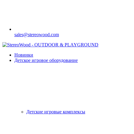
sales@stereowood.com
Новинки
Детское игровое оборудование
Детские игровые комплексы