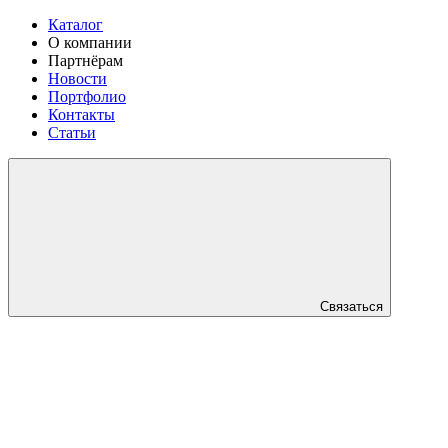
Каталог
О компании
Партнёрам
Новости
Портфолио
Контакты
Статьи
Связаться