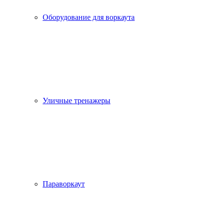
Оборудование для воркаута
Уличные тренажеры
Параворкаут