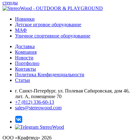
стенды
Новинки
Детское игровое оборудование
МАФ
Уличное спортивное оборудование
Доставка
Компания
Новости
Портфолио
Контакты
Политика Конфиденциальности
Статьи
г. Санкт-Петербург, ул. Полевая Сабировская, дом 46,
лит. А, помещение 70
+7 (812) 336-60-13
sales@stereowood.com
ООО «Крафтвуд» 2026