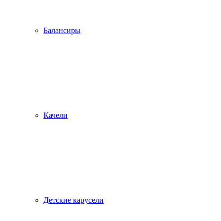
Балансиры
Качели
Детские карусели