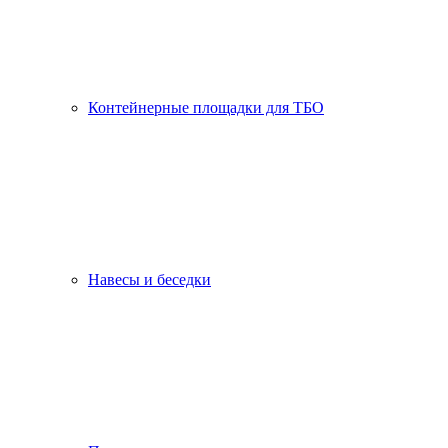
Контейнерные площадки для ТБО
Навесы и беседки