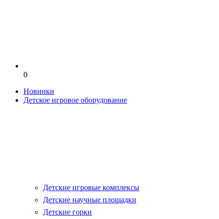
0
Новинки
Детское игровое оборудование
Детские игровые комплексы
Детские научные площадки
Детские горки