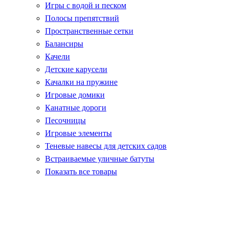
Игры с водой и песком
Полосы препятствий
Пространственные сетки
Балансиры
Качели
Детские карусели
Качалки на пружине
Игровые домики
Канатные дороги
Песочницы
Игровые элементы
Теневые навесы для детских садов
Встраиваемые уличные батуты
Показать все товары