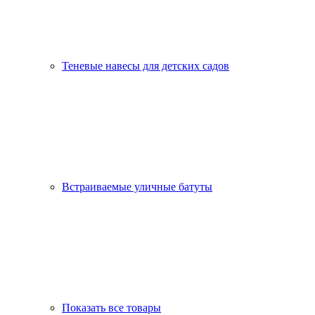
Теневые навесы для детских садов
Встраиваемые уличные батуты
Показать все товары