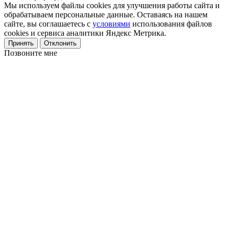
Мы используем файлы cookies для улучшения работы сайта и
обрабатываем персональные данные. Оставаясь на нашем
сайте, вы соглашаетесь с
условиями
использования файлов
cookies и сервиса аналитики Яндекс Метрика.
Принять
Отклонить
Позвоните мне