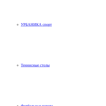
УРБАНИКА спорт
Теннисные столы
Футбольные ворота