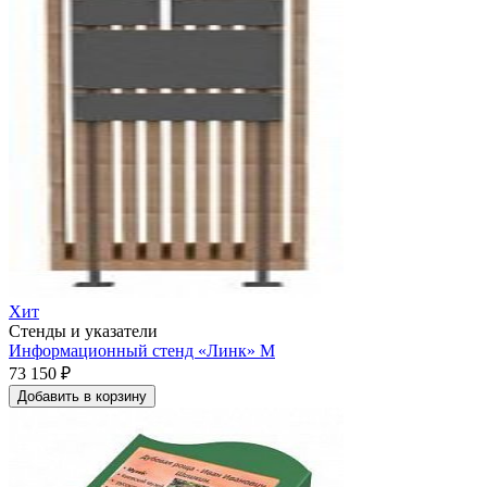
Хит
Стенды и указатели
Информационный стенд «Линк» M
73 150 ₽
Добавить в корзину