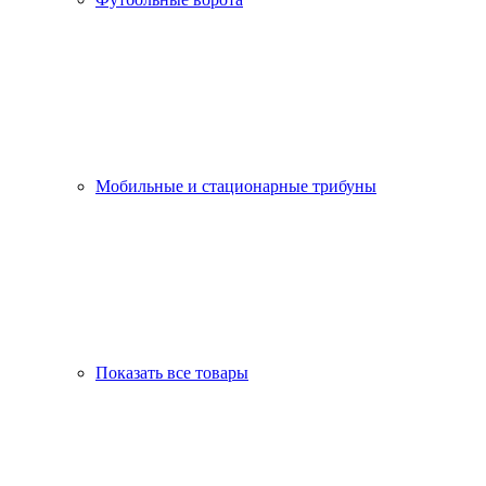
Мобильные и стационарные трибуны
Показать все товары