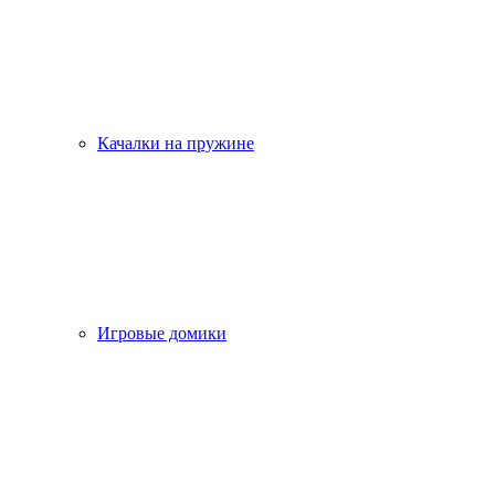
Качалки на пружине
Игровые домики