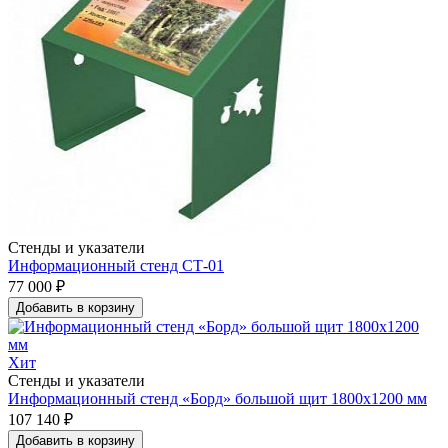
Стенды и указатели
Информационный стенд СТ-01
77 000 ₽
Добавить в корзину
Хит
Стенды и указатели
Информационный стенд «Борд» большой щит 1800x1200 мм
107 140 ₽
Добавить в корзину