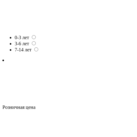
0-3 лет
3-6 лет
7-14 лет
Розничная цена