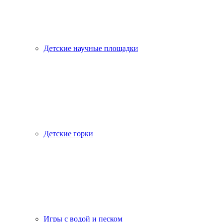
Детские научные площадки
Детские горки
Игры с водой и песком