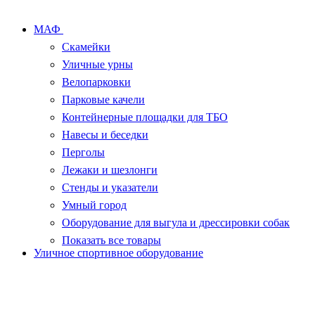
МАФ
Скамейки
Уличные урны
Велопарковки
Парковые качели
Контейнерные площадки для ТБО
Навесы и беседки
Перголы
Лежаки и шезлонги
Стенды и указатели
Умный город
Оборудование для выгула и дрессировки собак
Показать все товары
Уличное спортивное оборудование