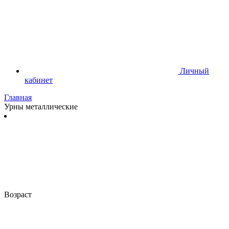
Личный
кабинет
Главная
Урны металлические
Возраст