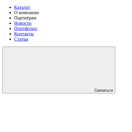
Каталог
О компании
Партнёрам
Новости
Портфолио
Контакты
Статьи
Связаться