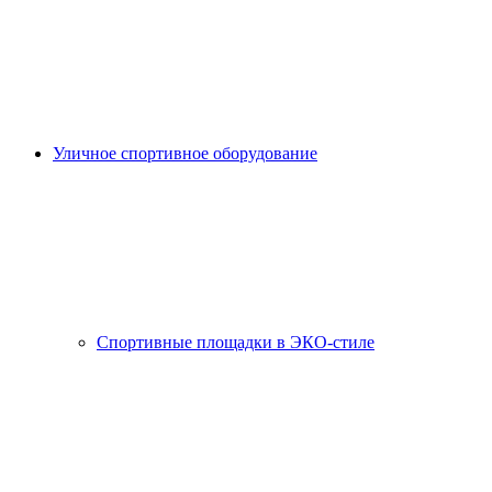
Уличное спортивное оборудование
Спортивные площадки в ЭКО-стиле