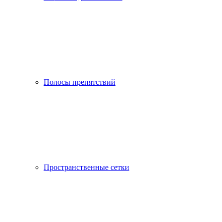
Полосы препятствий
Пространственные сетки