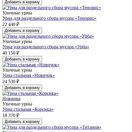
Добавить в корзину
Уличные урны
Урна для раздельного сбора мусора «Тенорис»
22 440 ₽
Добавить в корзину
Уличные урны
Урна для раздельного сбора мусора «Урба»
40 150 ₽
Добавить в корзину
Уличные урны
Урна стальная «Новичок»
24 530 ₽
Добавить в корзину
Новинка
Уличные урны
Урна стальная «Корсика»
18 370 ₽
Добавить в корзину