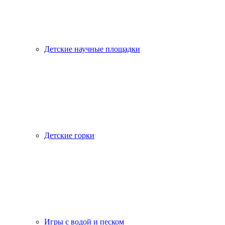
Детские научные площадки
Детские горки
Игры с водой и песком