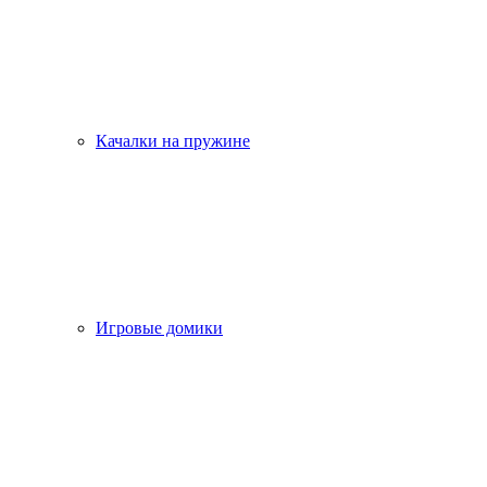
Качалки на пружине
Игровые домики