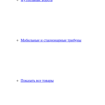
Мобильные и стационарные трибуны
Показать все товары