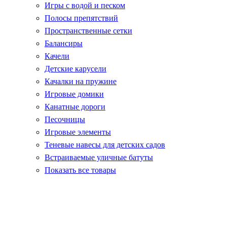
Игры с водой и песком
Полосы препятствий
Пространственные сетки
Балансиры
Качели
Детские карусели
Качалки на пружине
Игровые домики
Канатные дороги
Песочницы
Игровые элементы
Теневые навесы для детских садов
Встраиваемые уличные батуты
Показать все товары