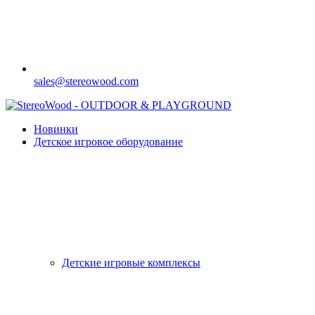
sales@stereowood.com
Новинки
Детское игровое оборудование
Детские игровые комплексы