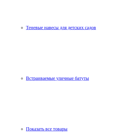
Теневые навесы для детских садов
Встраиваемые уличные батуты
Показать все товары