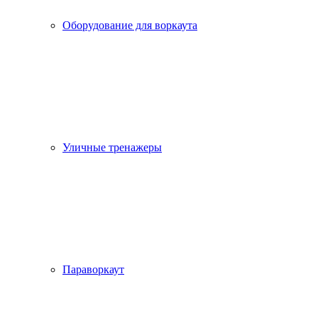
Оборудование для воркаута
Уличные тренажеры
Параворкаут