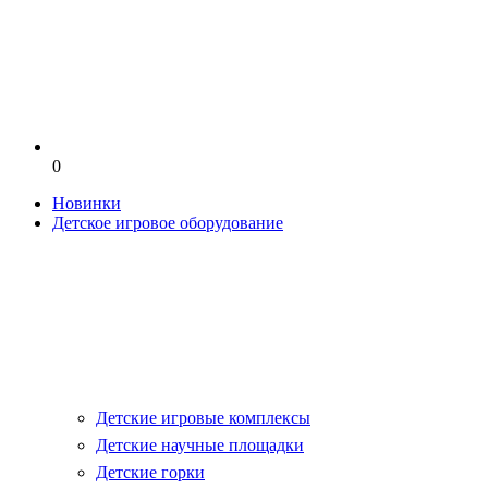
0
Новинки
Детское игровое оборудование
Детские игровые комплексы
Детские научные площадки
Детские горки