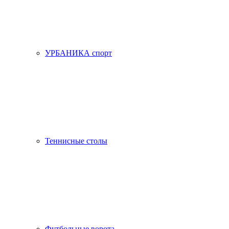
УРБАНИКА спорт
Теннисные столы
Футбольные ворота