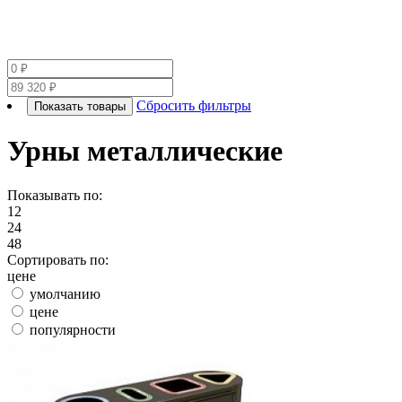
Сбросить фильтры
Показать товары
Урны металлические
Показывать по:
12
24
48
Сортировать по:
цене
умолчанию
цене
популярности