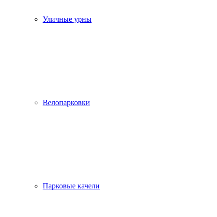
Уличные урны
Велопарковки
Парковые качели