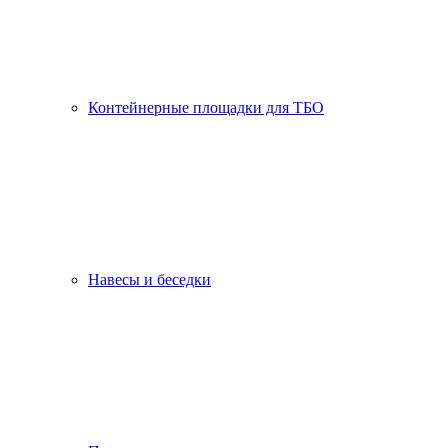
Контейнерные площадки для ТБО
Навесы и беседки