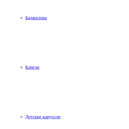
Балансиры
Качели
Детские карусели