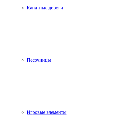
Канатные дороги
Песочницы
Игровые элементы