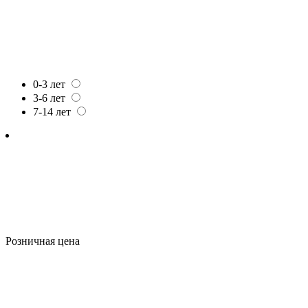
0-3 лет
3-6 лет
7-14 лет
Розничная цена