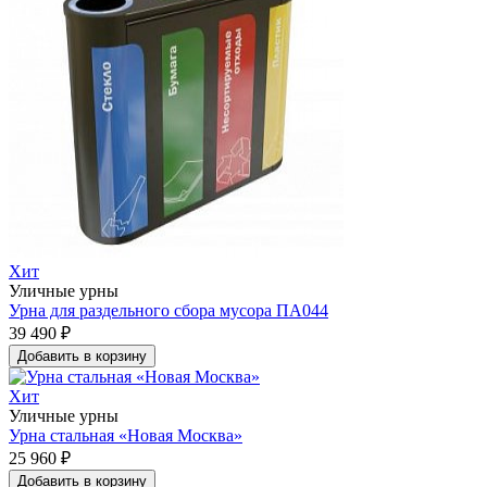
Хит
Уличные урны
Урна для раздельного сбора мусора ПА044
39 490 ₽
Добавить в корзину
Хит
Уличные урны
Урна стальная «Новая Москва»
25 960 ₽
Добавить в корзину