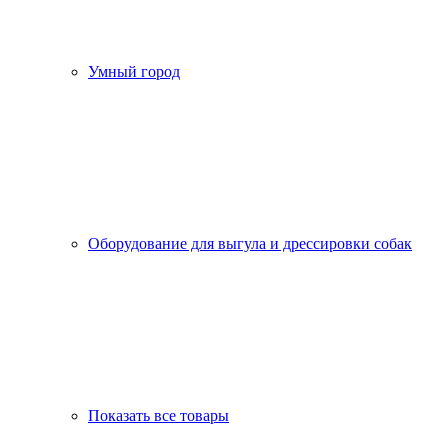
Умный город
Оборудование для выгула и дрессировки собак
Показать все товары