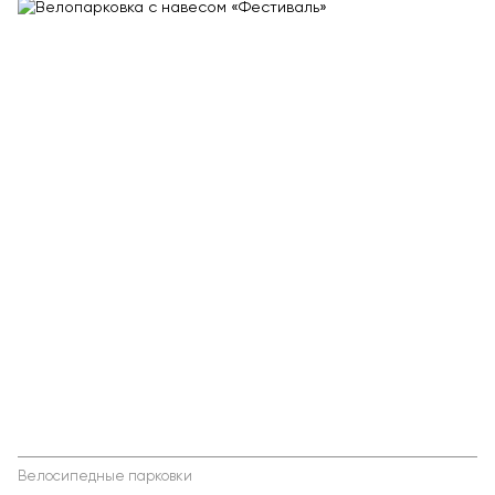
Велосипедные парковки