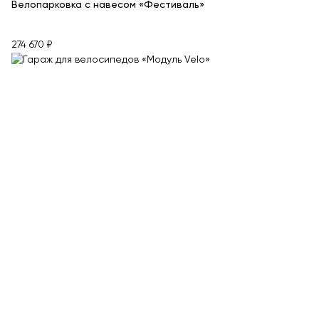
Велопарковка с навесом «Фестиваль»
274 670 ₽