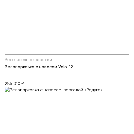
Велосипедные парковки
Велопарковка с навесом Velo-12
285 010 ₽