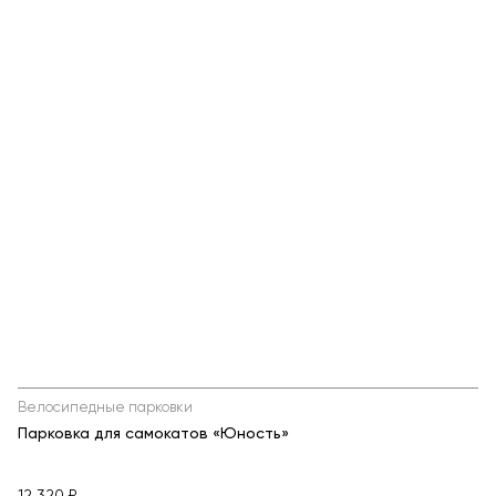
Велосипедные парковки
Парковка для самокатов «Юность»