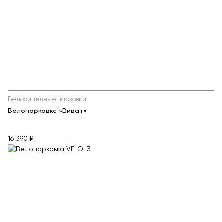
Велосипедные парковки
Велопарковка «Виват»
16 390 ₽