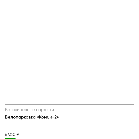
Велосипедные парковки
Велопарковка «Комби-2»
6 930 ₽