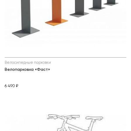
Велосипедные парковки
Велопарковка «Фаст»
6 490 ₽