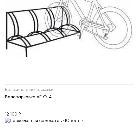
Велосипедные парковки
Велопарковка VELO-4
12 100 ₽