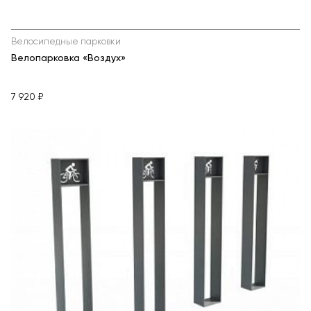
Велосипедные парковки
Велопарковка «Воздух»
7 920 ₽