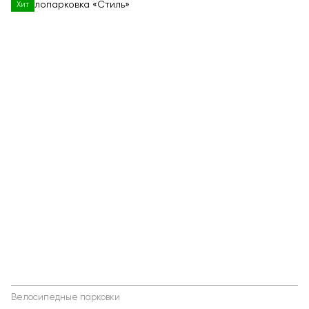
Хит
Велосипедные парковки