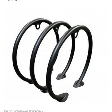
12 320 ₽
Велосипедные парковки