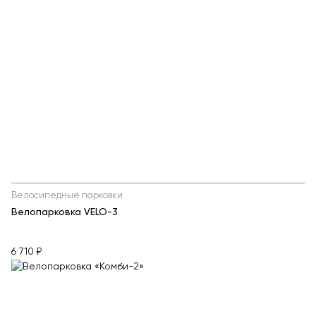
Велосипедные парковки
Велопарковка VELO-3
6 710 ₽