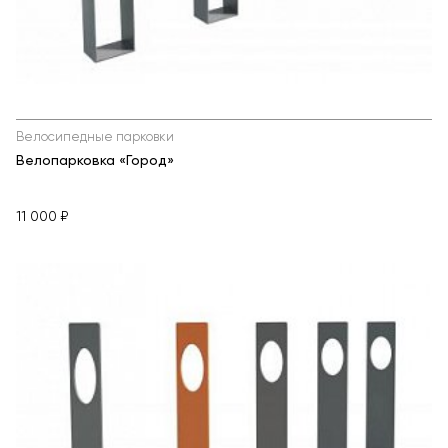
Велосипедные парковки
Велопарковка «Город»
11 000 ₽