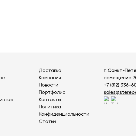
Доставка
г. Санкт-Пете
ое
Компания
помещение 7
Новости
+7 (812) 336-6
Портфолио
sales@stere
ивное
Контакты
Политика
Конфиденциальности
Статьи