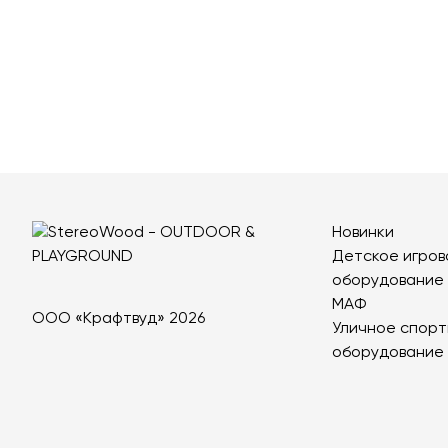
Новинки
Детское игров
оборудование
МАФ
ООО «Крафтвуд» 2026
Уличное спорт
оборудование