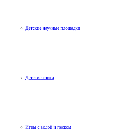
Детские научные площадки
Детские горки
Игры с водой и песком