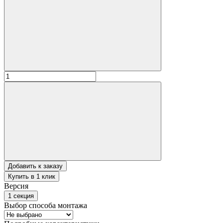
Добавить к заказу
Купить в 1 клик
Версия
1 секция
Выбор способа монтажа