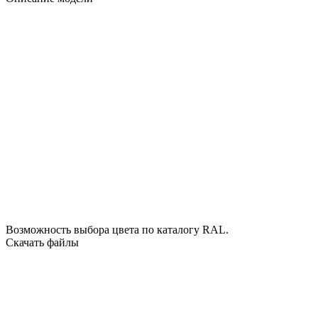
Возможность выбора цвета по
каталогу RAL
.
Скачать файлы