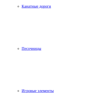
Канатные дороги
Песочницы
Игровые элементы