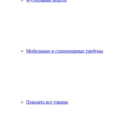
Мобильные и стационарные трибуны
Показать все товары