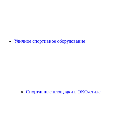
Уличное спортивное оборудование
Спортивные площадки в ЭКО-стиле