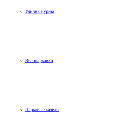
Уличные урны
Велопарковки
Парковые качели