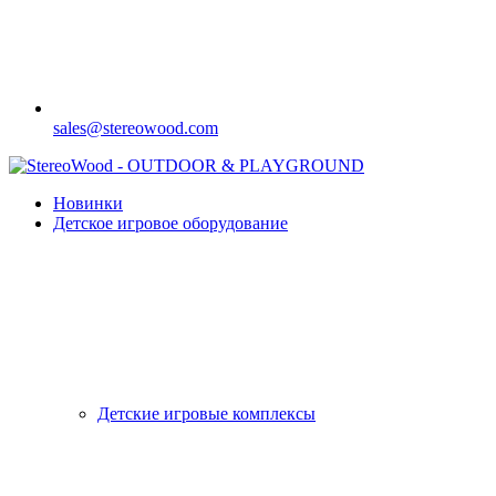
sales@stereowood.com
Новинки
Детское игровое оборудование
Детские игровые комплексы