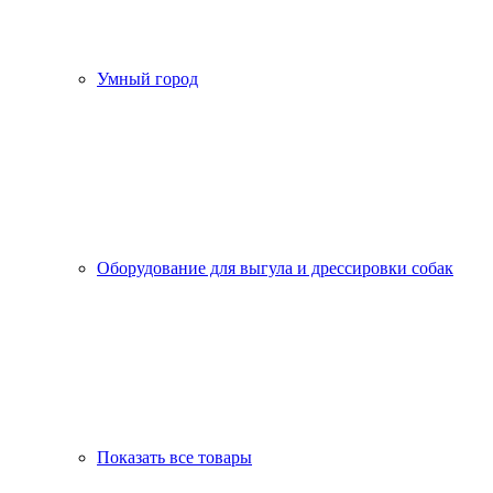
Умный город
Оборудование для выгула и дрессировки собак
Показать все товары