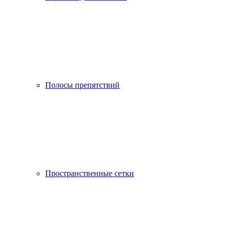
Полосы препятствий
Пространственные сетки