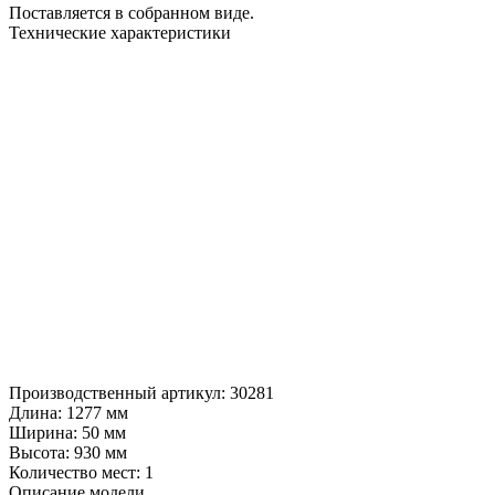
Поставляется в собранном виде.
Технические характеристики
Производственный артикул:
30281
Длина:
1277 мм
Ширина:
50 мм
Высота:
930 мм
Количество мест:
1
Описание модели