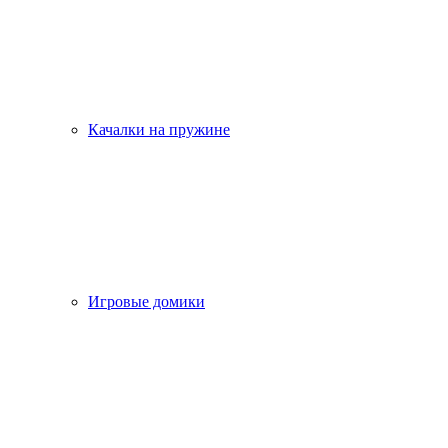
Качалки на пружине
Игровые домики