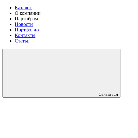
Каталог
О компании
Партнёрам
Новости
Портфолио
Контакты
Статьи
Связаться