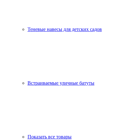
Теневые навесы для детских садов
Встраиваемые уличные батуты
Показать все товары