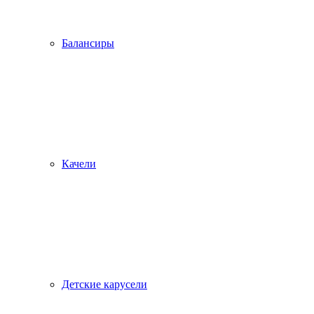
Балансиры
Качели
Детские карусели