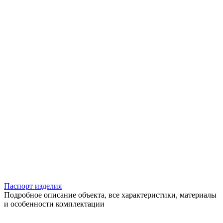
Паспорт изделия
Подробное описание объекта, все характеристики, материалы
и особенности комплектации