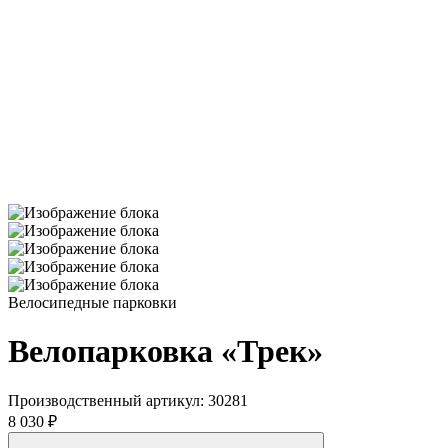
Велосипедные парковки
Велопарковка «Трек»
Производственный артикул:
30281
8 030 ₽