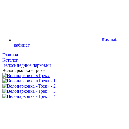
Личный
кабинет
Главная
Каталог
Велосипедные парковки
Велопарковка «Трек»