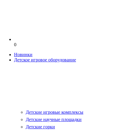
0
Новинки
Детское игровое оборудование
Детские игровые комплексы
Детские научные площадки
Детские горки