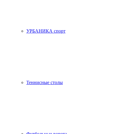
УРБАНИКА спорт
Теннисные столы
Футбольные ворота