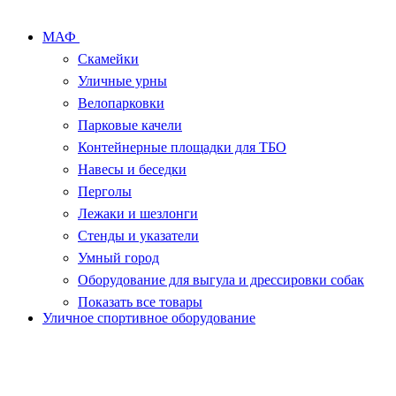
МАФ
Скамейки
Уличные урны
Велопарковки
Парковые качели
Контейнерные площадки для ТБО
Навесы и беседки
Перголы
Лежаки и шезлонги
Стенды и указатели
Умный город
Оборудование для выгула и дрессировки собак
Показать все товары
Уличное спортивное оборудование