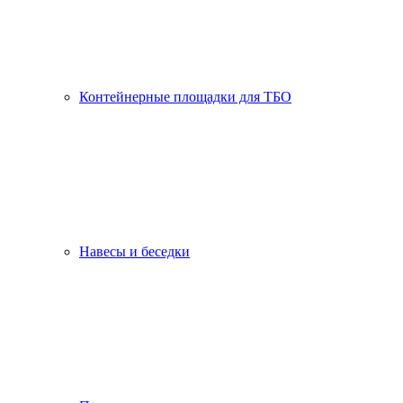
Контейнерные площадки для ТБО
Навесы и беседки