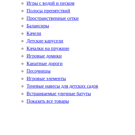
Игры с водой и песком
Полосы препятствий
Пространственные сетки
Балансиры
Качели
Детские карусели
Качалки на пружине
Игровые домики
Канатные дороги
Песочницы
Игровые элементы
Теневые навесы для детских садов
Встраиваемые уличные батуты
Показать все товары