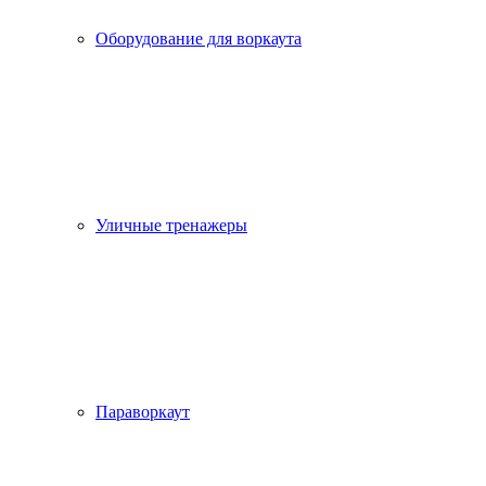
Оборудование для воркаута
Уличные тренажеры
Параворкаут