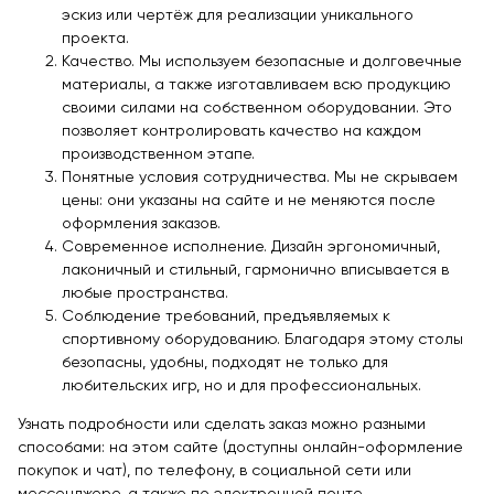
эскиз или чертёж для реализации уникального
проекта.
Качество. Мы используем безопасные и долговечные
материалы, а также изготавливаем всю продукцию
своими силами на собственном оборудовании. Это
позволяет контролировать качество на каждом
производственном этапе.
Понятные условия сотрудничества. Мы не скрываем
цены: они указаны на сайте и не меняются после
оформления заказов.
Современное исполнение. Дизайн эргономичный,
лаконичный и стильный, гармонично вписывается в
любые пространства.
Соблюдение требований, предъявляемых к
спортивному оборудованию. Благодаря этому столы
безопасны, удобны, подходят не только для
любительских игр, но и для профессиональных.
Узнать подробности или сделать заказ можно разными
способами: на этом сайте (доступны онлайн-оформление
покупок и чат), по телефону, в социальной сети или