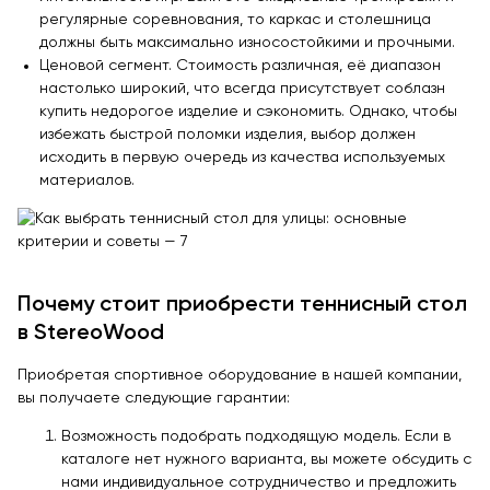
регулярные соревнования, то каркас и столешница
должны быть максимально износостойкими и прочными.
Ценовой сегмент. Стоимость различная, её диапазон
настолько широкий, что всегда присутствует соблазн
купить недорогое изделие и сэкономить. Однако, чтобы
избежать быстрой поломки изделия, выбор должен
исходить в первую очередь из качества используемых
материалов.
Почему стоит приобрести теннисный стол
в StereoWood
Приобретая спортивное оборудование в нашей компании,
вы получаете следующие гарантии:
Возможность подобрать подходящую модель. Если в
каталоге нет нужного варианта, вы можете обсудить с
нами индивидуальное сотрудничество и предложить