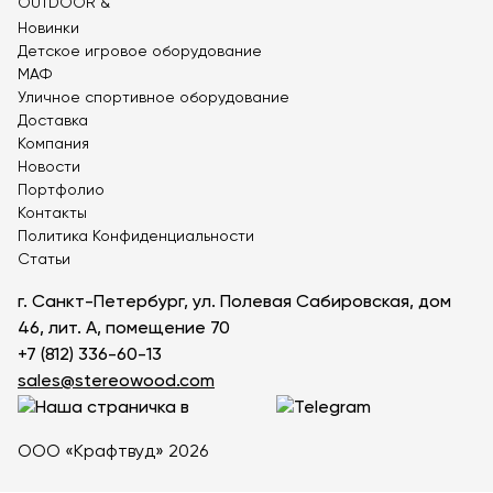
Новинки
Детское игровое оборудование
МАФ
Уличное спортивное оборудование
Доставка
Компания
Новости
Портфолио
Контакты
Политика Конфиденциальности
Статьи
г. Санкт-Петербург, ул. Полевая Сабировская, дом
46, лит. А, помещение 70
+7 (812) 336-60-13
sales@stereowood.com
ООО «Крафтвуд» 2026