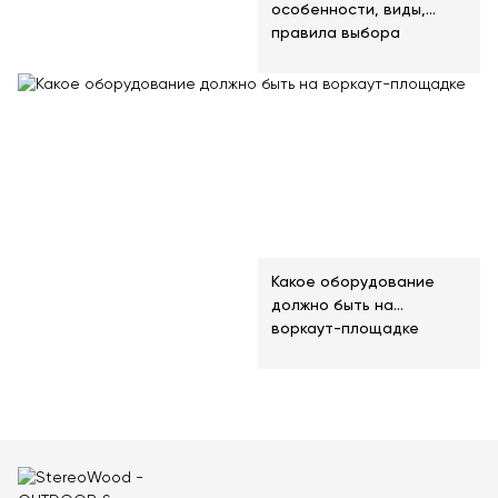
особенности, виды,
правила выбора
Какое оборудование
должно быть на
воркаут-площадке