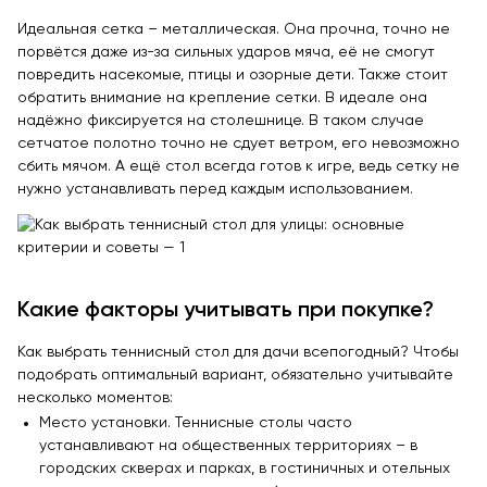
Идеальная сетка – металлическая. Она прочна, точно не
порвётся даже из-за сильных ударов мяча, её не смогут
повредить насекомые, птицы и озорные дети. Также стоит
обратить внимание на крепление сетки. В идеале она
надёжно фиксируется на столешнице. В таком случае
сетчатое полотно точно не сдует ветром, его невозможно
сбить мячом. А ещё стол всегда готов к игре, ведь сетку не
нужно устанавливать перед каждым использованием.
Какие факторы учитывать при покупке?
Как выбрать теннисный стол для дачи всепогодный? Чтобы
подобрать оптимальный вариант, обязательно учитывайте
несколько моментов:
Место установки. Теннисные столы часто
устанавливают на общественных территориях – в
городских скверах и парках, в гостиничных и отельных