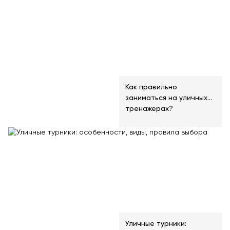
Как правильно
заниматься на уличных
тренажерах?
Уличные турники: