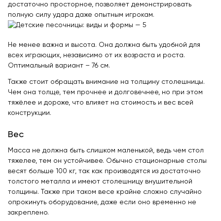
достаточно просторное, позволяет демонстрировать
полную силу удара даже опытным игрокам.
Не менее важна и высота. Она должна быть удобной для
всех играющих, независимо от их возраста и роста.
Оптимальный вариант – 76 см.
Также стоит обращать внимание на толщину столешницы.
Чем она толще, тем прочнее и долговечнее, но при этом
тяжёлее и дороже, что влияет на стоимость и вес всей
конструкции.
Вес
Масса не должна быть слишком маленькой, ведь чем стол
тяжелее, тем он устойчивее. Обычно стационарные столы
весят больше 100 кг, так как производятся из достаточно
толстого металла и имеют столешницу внушительной
толщины. Также при таком весе крайне сложно случайно
опрокинуть оборудование, даже если оно временно не
закреплено.