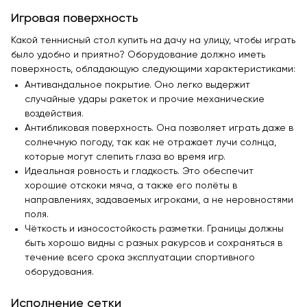
Игровая поверхность
Какой теннисный стол купить на дачу на улицу, чтобы играть
было удобно и приятно? Оборудование должно иметь
поверхность, обладающую следующими характеристиками:
Антивандальное покрытие. Оно легко выдержит
случайные удары ракеток и прочие механические
воздействия.
Антибликовая поверхность. Она позволяет играть даже в
солнечную погоду, так как не отражает лучи солнца,
которые могут слепить глаза во время игр.
Идеальная ровность и гладкость. Это обеспечит
хорошие отскоки мяча, а также его полёты в
направлениях, задаваемых игроками, а не неровностями
поля.
Чёткость и износостойкость разметки. Границы должны
быть хорошо видны с разных ракурсов и сохраняться в
течение всего срока эксплуатации спортивного
оборудования.
Исполнение сетки