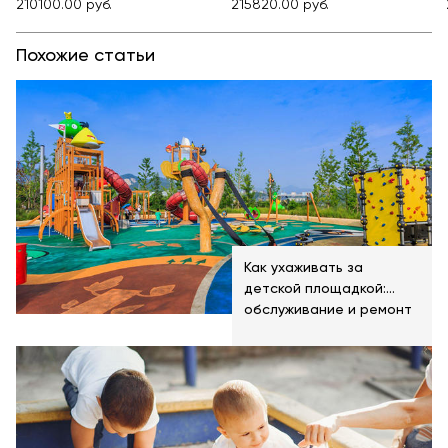
210100.00 руб.
215820.00 руб.
Похожие статьи
Как ухаживать за
детской площадкой:
обслуживание и ремонт