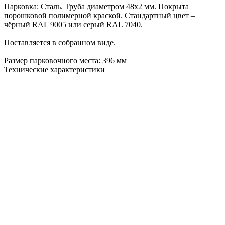
Парковка: Сталь. Труба диаметром 48x2 мм. Покрыта
порошковой полимерной краской
. Стандартный цвет –
чёрный RAL 9005 или серый RAL 7040.
Поставляется в собранном виде.
Размер парковочного места: 396 мм
Технические характеристики