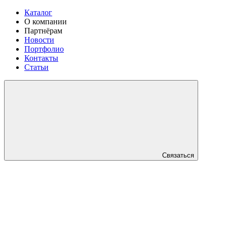
Каталог
О компании
Партнёрам
Новости
Портфолио
Контакты
Статьи
Связаться