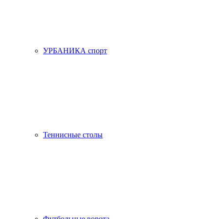
УРБАНИКА спорт
Теннисные столы
Футбольные ворота