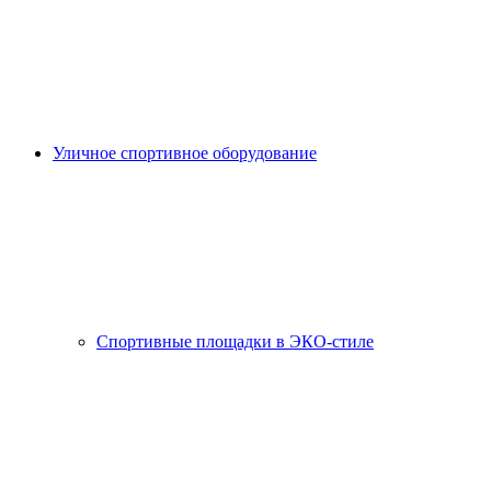
Уличное спортивное оборудование
Спортивные площадки в ЭКО-стиле