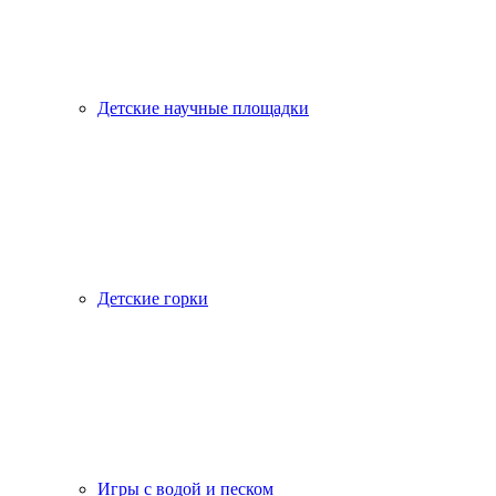
Детские научные площадки
Детские горки
Игры с водой и песком