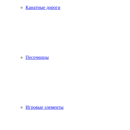
Канатные дороги
Песочницы
Игровые элементы