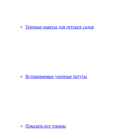
Теневые навесы для детских садов
Встраиваемые уличные батуты
Показать все товары