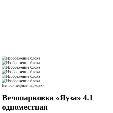
Велосипедные парковки
Велопарковка «Яуза» 4.1
одноместная