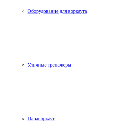
Оборудование для воркаута
Уличные тренажеры
Параворкаут