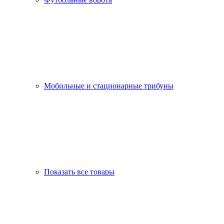
Мобильные и стационарные трибуны
Показать все товары