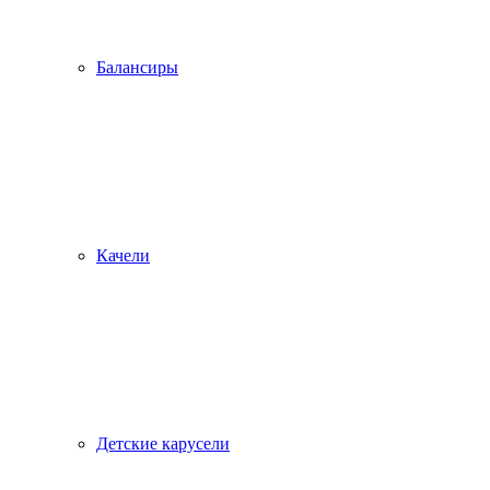
Балансиры
Качели
Детские карусели