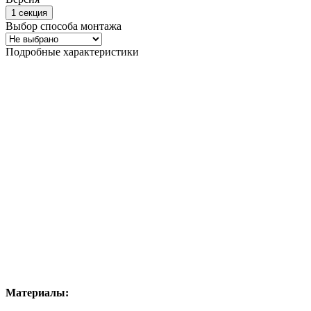
1 секция
Выбор способа монтажа
Подробные характеристики
Материалы: