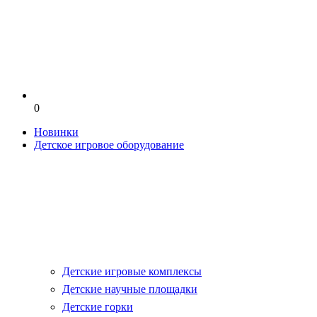
0
Новинки
Детское игровое оборудование
Детские игровые комплексы
Детские научные площадки
Детские горки