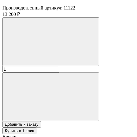
Производственный артикул:
11122
13 200 ₽
Добавить к заказу
Купить в 1 клик
Версия