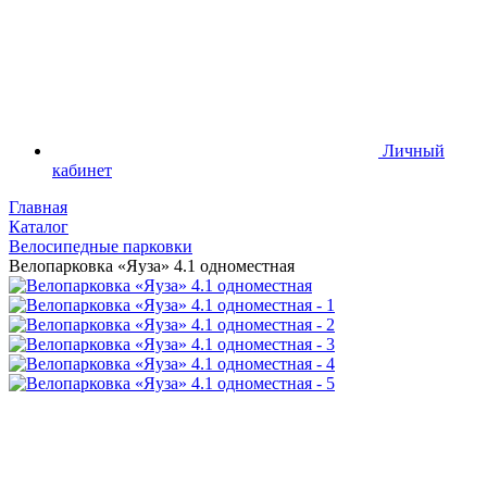
Личный
кабинет
Главная
Каталог
Велосипедные парковки
Велопарковка «Яуза» 4.1 одноместная