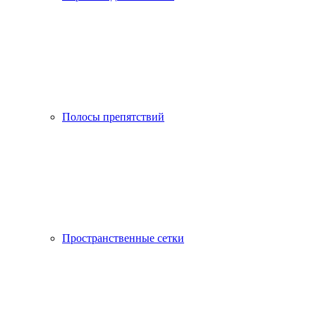
Полосы препятствий
Пространственные сетки