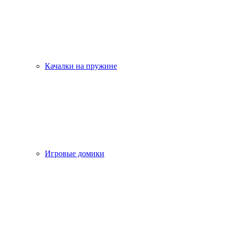
Качалки на пружине
Игровые домики