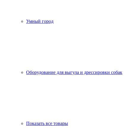
Умный город
Оборудование для выгула и дрессировки собак
Показать все товары