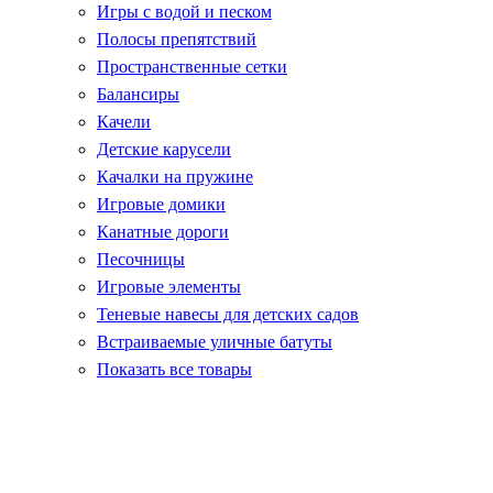
Игры с водой и песком
Полосы препятствий
Пространственные сетки
Балансиры
Качели
Детские карусели
Качалки на пружине
Игровые домики
Канатные дороги
Песочницы
Игровые элементы
Теневые навесы для детских садов
Встраиваемые уличные батуты
Показать все товары