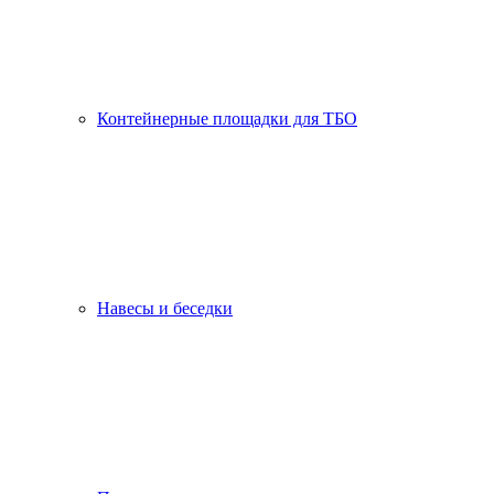
Контейнерные площадки для ТБО
Навесы и беседки