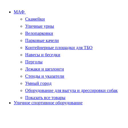
МАФ
Скамейки
Уличные урны
Велопарковки
Парковые качели
Контейнерные площадки для ТБО
Навесы и беседки
Перголы
Лежаки и шезлонги
Стенды и указатели
Умный город
Оборудование для выгула и дрессировки собак
Показать все товары
Уличное спортивное оборудование