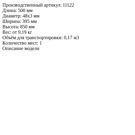
Производственный артикул:
11122
Длина:
500 мм
Диаметр:
48x3 мм
Ширина:
395 мм
Высота:
850 мм
Вес:
от 9,19 кг
Объём для транспортировки:
0,17 м3
Количество мест:
1
Описание модели