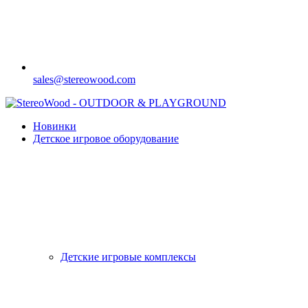
sales@stereowood.com
Новинки
Детское игровое оборудование
Детские игровые комплексы