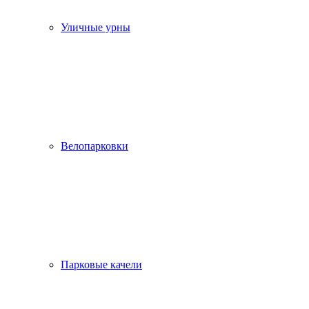
Уличные урны
Велопарковки
Парковые качели