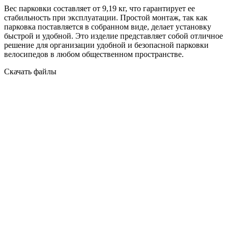
Вес парковки составляет от 9,19 кг, что гарантирует ее
стабильность при эксплуатации. Простой монтаж, так как
парковка поставляется в собранном виде, делает установку
быстрой и удобной. Это изделие представляет собой отличное
решение для организации удобной и безопасной парковки
велосипедов в любом общественном пространстве.
Скачать файлы